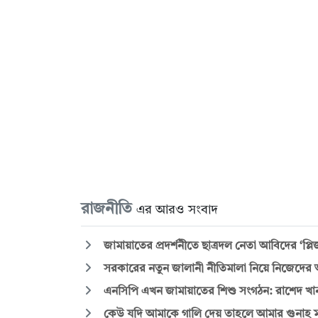
রাজনীতি
এর আরও সংবাদ
জামায়াতের প্রদর্শনীতে ছাত্রদল নেতা আবিদের ‘প্
সরকারের নতুন জালানী নীতিমালা নিয়ে নিজেদের 
এনসিপি এখন জামায়াতের শিশু সংগঠন: রাশেদ খা
কেউ যদি আমাকে গালি দেয় তাহলে আমার গুনাহ 