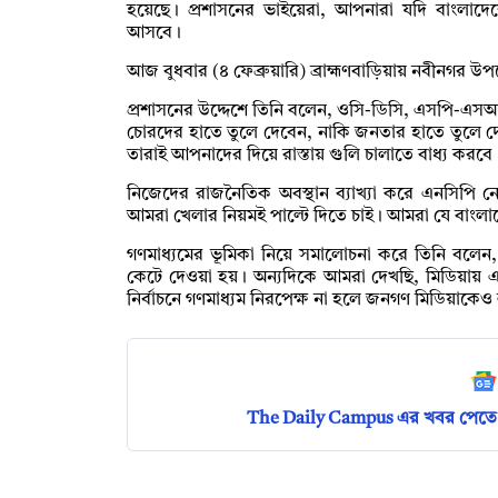
হয়েছে। প্রশাসনের ভাইয়েরা, আপনারা যদি বাংলাদেশ
আসবে।
আজ বুধবার (৪ ফেব্রুয়ারি) ব্রাহ্মণবাড়িয়ায় নবীনগর 
প্রশাসনের উদ্দেশে তিনি বলেন, ওসি-ডিসি, এসপি-এসআ
চোরদের হাতে তুলে দেবেন, নাকি জনতার হাতে তুলে 
তারাই আপনাদের দিয়ে রাস্তায় গুলি চালাতে বাধ্য করবে
নিজেদের রাজনৈতিক অবস্থান ব্যাখ্যা করে এনসিপি ন
আমরা খেলার নিয়মই পাল্টে দিতে চাই। আমরা যে বাংলাদে
গণমাধ্যমের ভূমিকা নিয়ে সমালোচনা করে তিনি বলেন, 
কেটে দেওয়া হয়। অন্যদিকে আমরা দেখছি, মিডিয়ায় এ
নির্বাচনে গণমাধ্যম নিরপেক্ষ না হলে জনগণ মিডিয়াকেও 
The Daily Campus এর খবর পেতে 