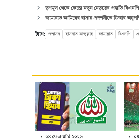
তৃণমূল থেকে কেন্দ্রে নতুন নেতৃত্বের প্রস্তুতি বিএনপ
জামায়াত আমিরের বাসায় প্রদর্শনীতে জিয়ার অনুপস্থি
ট্যাগ:
প্রশাসন
হাসনাত আব্দুল্লাহ
জামায়াত
বিএনপি
এ
০৪ ফেব্রুয়ারি ২০২৬
০৪