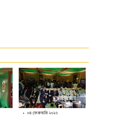
০৪ ফেব্রুয়ারি ২০২৬