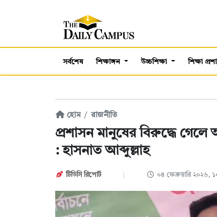
সর্বশেষ
শিক্ষাঙ্গন
উচ্চশিক্ষা
শিক্ষা প্র
হোম
রাজনীতি
প্রশাসন মানুষের বিরুদ্ধে গে
: হাসনাত আব্দুল্লাহ
টিডিসি রিপোর্ট
০৪ ফেব্রুয়ারি ২০২৬,