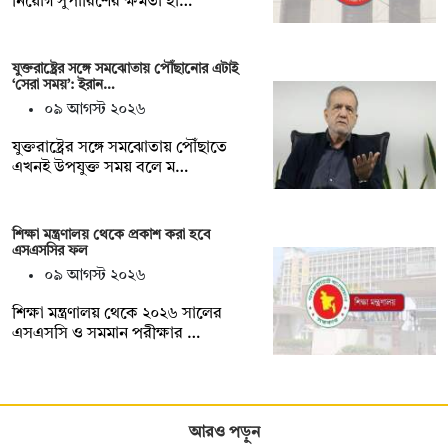
নিয়োগ সুপারিশের ক্ষমতা হা…
যুক্তরাষ্ট্রের সঙ্গে সমঝোতায় পৌঁছানোর এটাই
‘সেরা সময়’: ইরান…
০৯ আগস্ট ২০২৬
যুক্তরাষ্ট্রের সঙ্গে সমঝোতায় পৌঁছাতে
এখনই উপযুক্ত সময় বলে ম…
শিক্ষা মন্ত্রণালয় থেকে প্রকাশ করা হবে
এসএসসির ফল
০৯ আগস্ট ২০২৬
শিক্ষা মন্ত্রণালয় থেকে ২০২৬ সালের
এসএসসি ও সমমান পরীক্ষার …
আরও পড়ুন