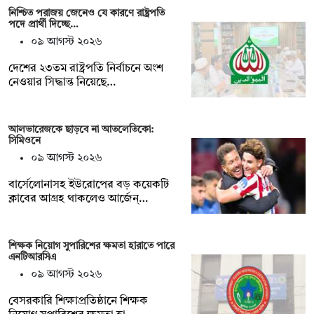
নিশ্চিত পরাজয় জেনেও যে কারণে রাষ্ট্রপতি
পদে প্রার্থী দিচ্ছে…
০৯ আগস্ট ২০২৬
দেশের ২৩তম রাষ্ট্রপতি নির্বাচনে অংশ
নেওয়ার সিদ্ধান্ত নিয়েছে…
আলভারেজকে ছাড়বে না আতলেতিকো:
সিমিওনে
০৯ আগস্ট ২০২৬
বার্সেলোনাসহ ইউরোপের বড় কয়েকটি
ক্লাবের আগ্রহ থাকলেও আর্জেন্…
শিক্ষক নিয়োগ সুপারিশের ক্ষমতা হারাতে পারে
এনটিআরসিএ
০৯ আগস্ট ২০২৬
বেসরকারি শিক্ষাপ্রতিষ্ঠানে শিক্ষক