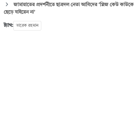
জামায়াতের প্রদর্শনীতে ছাত্রদল নেতা আবিদের ‘প্লিজ কেউ কাউকে
ছেড়ে যাইয়েন না’
ট্যাগ:
তারেক রহমান