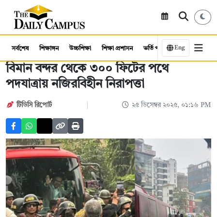
Eng
সর্বশেষ
শিক্ষাঙ্গন
উচ্চশিক্ষা
শিক্ষা প্রশাসন
ভর্তি পরীক্ষা
কর্মসংস্থান
বিমান বন্দর থেকে ৩০০ ফিটের পথে
পদযাত্রায় নজিরবিহীন নিরাপত্তা
টিডিসি রিপোর্ট
২৫ ডিসেম্বর ২০২৫, ০১:১৬ PM