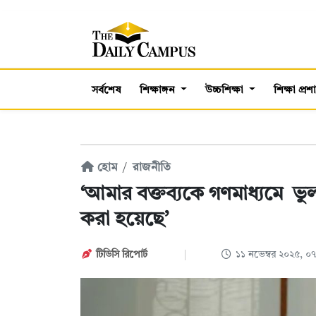
সর্বশেষ
শিক্ষাঙ্গন
উচ্চশিক্ষা
শিক্ষা প্র
হোম
রাজনীতি
‘আমার বক্তব্যকে গণমাধ্যমে ভুল
করা হয়েছে’
টিডিসি রিপোর্ট
১১ নভেম্বর ২০২৫, 