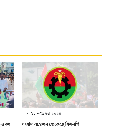
১১ নভেম্বর ২০২৫
ত্রদল
সংবাদ সম্মেলন ডেকেছে বিএনপি