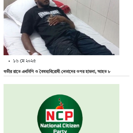
১৬ মে ২০২৫
গভীর রাতে এনসিপি ও বৈষম্যবিরোধী নেতাদের ওপর হামলা, আহত ৮