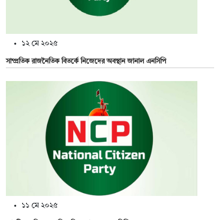
১২ মে ২০২৫
সাম্প্রতিক রাজনৈতিক বিতর্কে নিজেদের অবস্থান জানাল এনসিপি
১১ মে ২০২৫