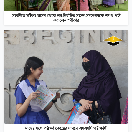
সংরক্ষিত মহিলা আসন থেকে নব-নির্বাচিত সংসদ-সদস্যগণকে শপথ পাঠ
করালেন স্পীকার
মায়ের সঙ্গে পরীক্ষা কেন্দ্রের সামনে এসএসসি পরীক্ষার্থী