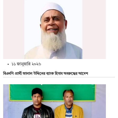
১১ জানুয়ারি ২০২৬
বিএনপি প্রার্থী জালাল উদ্দিনের ব্যাংক হিসাব অবরুদ্ধের আদেশ