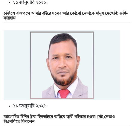
১১ জানুয়ারি ২০২৬
চব্বিশে রাজপথে আমার বাইরে দলের আর কোনো নেতাকে মানুষ দেখেনি: রুমিন
ফারহানা
১১ জানুয়ারি ২০২৬
আলোচিত চিনির ট্রাক ছিনতাইয়ে জড়িয়ে স্থায়ী বহিষ্কার হওয়া সেই নেতাও
বিএনপিতে ফিরলেন