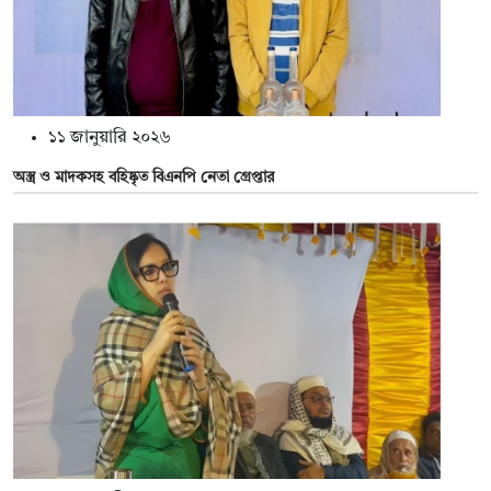
১১ জানুয়ারি ২০২৬
অস্ত্র ও মাদকসহ বহিষ্কৃত বিএনপি নেতা গ্রেপ্তার