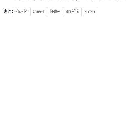
ট্যাগ:
বিএনপি
ছাত্রদল
নির্বাচন
রাজনীতি
মতামত