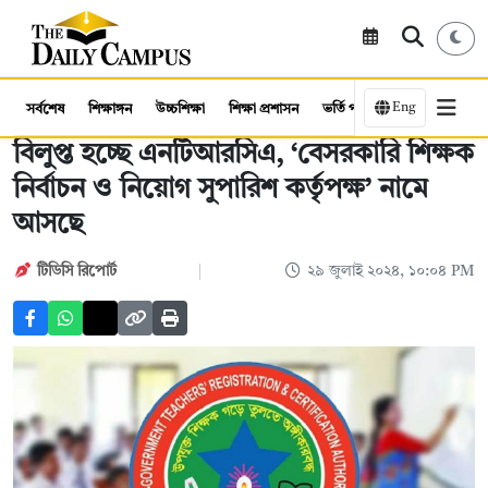
Eng
সর্বশেষ
শিক্ষাঙ্গন
উচ্চশিক্ষা
শিক্ষা প্রশাসন
ভর্তি পরীক্ষা
কর্মসংস্থান
বিলুপ্ত হচ্ছে এনটিআরসিএ, ‘বেসরকারি শিক্ষক
নির্বাচন ও নিয়োগ সুপারিশ কর্তৃপক্ষ’ নামে
আসছে
টিডিসি রিপোর্ট
২৯ জুলাই ২০২৪, ১০:০৪ PM