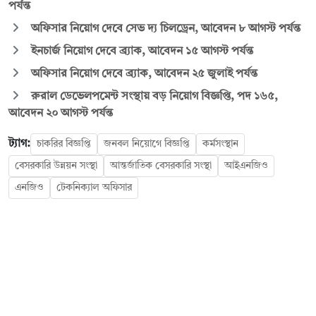
পর্যন্ত
অফিসার নিয়োগ দেবে সেভ দ্য চিলড্রেন, আবেদন ৮ আগস্ট পর্যন্ত
ইনচার্জ নিয়োগ দেবে ব্র্যাক, আবেদন ১৫ আগস্ট পর্যন্ত
অফিসার নিয়োগ দেবে ব্র্যাক, আবেদন ২৫ জুলাই পর্যন্ত
রুরাল ডেভেলপমেন্ট সংস্থায় বড় নিয়োগ বিজ্ঞপ্তি, পদ ১৬৫,
আবেদন ২০ আগস্ট পর্যন্ত
ট্যাগ:
চাকরির বিজ্ঞপ্তি
জনবল নিয়োগে বিজ্ঞপ্তি
কর্মসংস্থান
বেসরকারি উন্নয়ন সংস্থা
আন্তর্জাতিক বেসরকারি সংস্থা
আইএনজিও
এনজিও
টেকনিক্যাল অফিসার