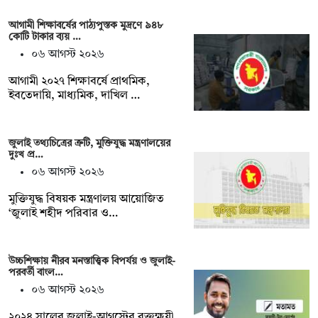
আগামী শিক্ষাবর্ষের পাঠ্যপুস্তক মুদ্রণে ৯৪৮
কোটি টাকার ব্যয় …
০৬ আগস্ট ২০২৬
আগামী ২০২৭ শিক্ষাবর্ষে প্রাথমিক,
ইবতেদায়ি, মাধ্যমিক, দাখিল …
জুলাই তথ্যচিত্রের ত্রুটি, মুক্তিযুদ্ধ মন্ত্রণালয়ের
দুঃখ প্র…
০৬ আগস্ট ২০২৬
মুক্তিযুদ্ধ বিষয়ক মন্ত্রণালয় আয়োজিত
‘জুলাই শহীদ পরিবার ও…
উচ্চশিক্ষায় নীরব মনস্তাত্ত্বিক বিপর্যয় ও জুলাই-
পরবর্তী বাংল…
০৬ আগস্ট ২০২৬
২০২৪ সালের জুলাই-আগস্টের রক্তক্ষয়ী