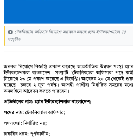
টেকনিক্যাল অফিসার নিয়োগে আবেদন চলছে প্ল্যান ইন্টারন্যাশনালে ©
সংগৃহীত
জনবল নিয়োগে বিজ্ঞপ্তি প্রকাশ করেছে আন্তর্জাতিক উন্নয়ন সংস্থা প্ল্যান
ইন্টারন্যাশনাল বাংলাদেশ। সংস্থাটি ‘টেকনিক্যাল অফিসার’ পদে কর্মী
নিয়োগে ২৩ মে প্রকাশ করেছে এ বিজ্ঞপ্তি। আবেদন ২৩ মে থেকেই শুরু
হয়েছে—চলবে ২ জুন পর্যন্ত। আগ্রহী প্রার্থীরা নির্ধারিত সময়ের মধ্যে
অনলাইনে আবেদন করতে পারবেন।
প্রতিষ্ঠানের নাম: প্ল্যান ইন্টারন্যাশনাল বাংলাদেশ;
পদের নাম
: টেকনিক্যাল অফিসার;
পদসংখ্যা: নির্ধারিত নয়;
চাকরির ধরন: পূর্ণকালীন;