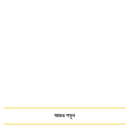
আরও পড়ুন