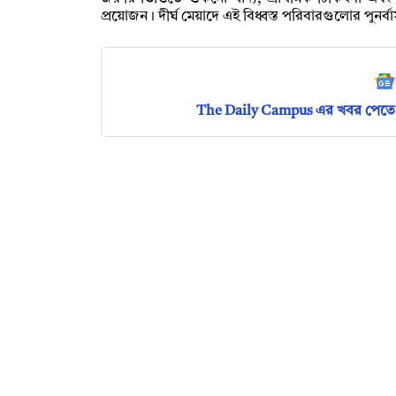
প্রয়োজন। দীর্ঘ মেয়াদে এই বিধ্বস্ত পরিবারগুলোর পুনর
The Daily Campus এর খবর পেতে 