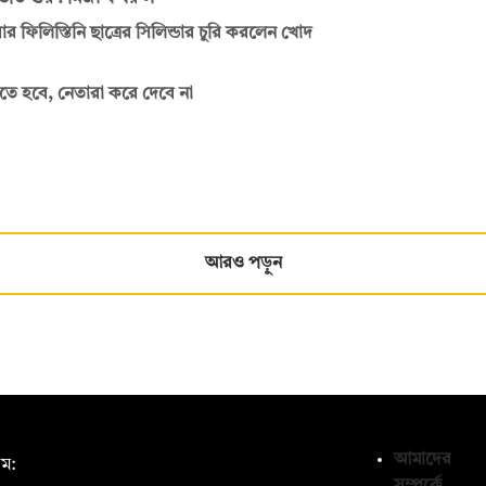
ার ফিলিস্তিনি ছাত্রের সিলিন্ডার চুরি করলেন খোদ
তে হবে, নেতারা করে দেবে না
আরও পড়ুন
আমাদের
ম: