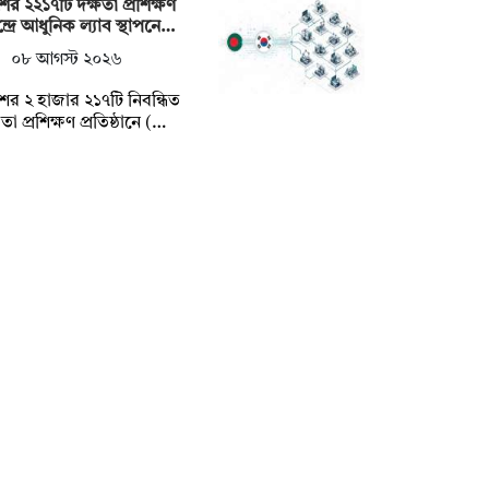
ের ২২১৭টি দক্ষতা প্রশিক্ষণ
্দ্রে আধুনিক ল্যাব স্থাপনে…
০৮ আগস্ট ২০২৬
ের ২ হাজার ২১৭টি নিবন্ধিত
ষতা প্রশিক্ষণ প্রতিষ্ঠানে (…