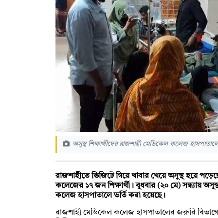
অসুস্থ শিক্ষার্থীদের রাজশাহী মেডিকেল কলেজ হাসপাতাল
রাজশাহীতে ভিজিটে গিয়ে খাবার খেয়ে অসুস্থ হয়ে পড়েছে
কলেজের ১৭ জন শিক্ষার্থী। বুধবার (২০ মে) সন্ধ্যায় অস
কলেজ হাসপাতালে ভর্তি করা হয়েছে।
রাজশাহী মেডিকেল কলেজ হাসপাতালের জরুরি বিভাগের ভার