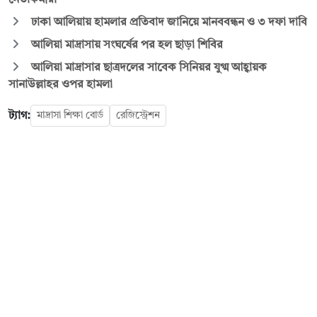
নেতাকর্মীরা
ঢাকা আলিয়ায় হামলার প্রতিবাদ জানিয়ে মানববন্ধন ও ৩ দফা দাবি
আলিয়া মাদ্রাসায় সংঘর্ষের পর হল ছাড়া শিবির
আলিয়া মাদ্রাসার ছাত্রদলের সাবেক সিনিয়র যুগ্ম আহ্বায়ক
সানাউল্লাহর ওপর হামলা
ট্যাগ:
মাদ্রাসা শিক্ষা বোর্ড
রেজিস্ট্রেশন