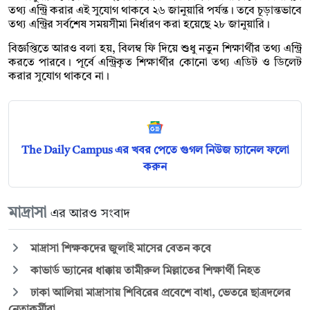
তথ্য এন্ট্রি করার এই সুযোগ থাকবে ২৬ জানুয়ারি পর্যন্ত। তবে চূড়ান্তভাবে
তথ্য এন্ট্রির সর্বশেষ সময়সীমা নির্ধারণ করা হয়েছে ২৮ জানুয়ারি।
বিজ্ঞপ্তিতে আরও বলা হয়, বিলম্ব ফি দিয়ে শুধু নতুন শিক্ষার্থীর তথ্য এন্ট্রি
করতে পারবে। পূর্বে এন্ট্রিকৃত শিক্ষার্থীর কোনো তথ্য এডিট ও ডিলেট
করার সুযোগ থাকবে না।
The Daily Campus এর খবর পেতে গুগল নিউজ চ্যানেল ফলো
করুন
মাদ্রাসা
এর আরও সংবাদ
মাদ্রাসা শিক্ষকদের জুলাই মাসের বেতন কবে
কাভার্ড ভ্যানের ধাক্কায় তামীরুল মিল্লাতের শিক্ষার্থী নিহত
ঢাকা আলিয়া মাদ্রাসায় শিবিরের প্রবেশে বাধা, ভেতরে ছাত্রদলের