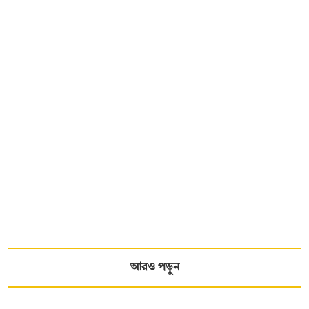
আরও পড়ুন