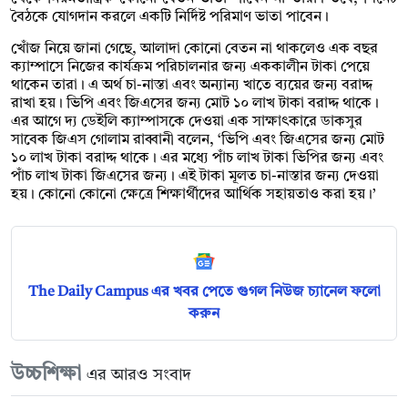
বৈঠকে যোগদান করলে একটি নির্দিষ্ট পরিমাণ ভাতা পাবেন।
খোঁজ নিয়ে জানা গেছে, আলাদা কোনো বেতন না থাকলেও এক বছর
ক্যাম্পাসে নিজের কার্যক্রম পরিচালনার জন্য এককালীন টাকা পেয়ে
থাকেন তারা। এ অর্থ চা-নাস্তা এবং অন্যান্য খাতে ব্যয়ের জন্য বরাদ্দ
রাখা হয়। ভিপি এবং জিএসের জন্য মোট ১০ লাখ টাকা বরাদ্দ থাকে।
এর আগে দ্য ডেইলি ক্যাম্পাসকে দেওয়া এক সাক্ষাৎকারে ডাকসুর
সাবেক জিএস গোলাম রাব্বানী বলেন, ‘ভিপি এবং জিএসের জন্য মোট
১০ লাখ টাকা বরাদ্দ থাকে। এর মধ্যে পাঁচ লাখ টাকা ভিপির জন্য এবং
পাঁচ লাখ টাকা জিএসের জন্য। এই টাকা মূলত চা-নাস্তার জন্য দেওয়া
হয়। কোনো কোনো ক্ষেত্রে শিক্ষার্থীদের আর্থিক সহায়তাও করা হয়।’
The Daily Campus এর খবর পেতে গুগল নিউজ চ্যানেল ফলো
করুন
উচ্চশিক্ষা
এর আরও সংবাদ