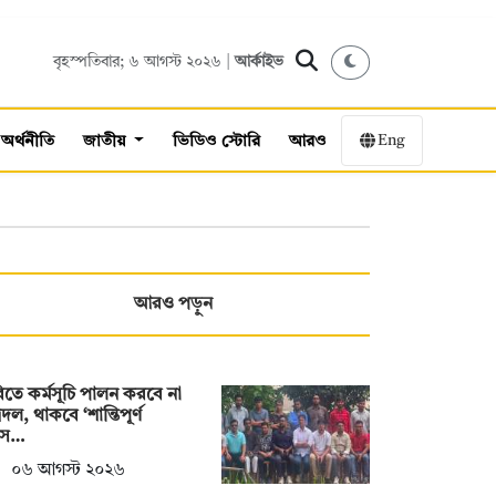
বৃহস্পতিবার; ৬ আগস্ট ২০২৬ |
আর্কাইভ
Eng
অর্থনীতি
জাতীয়
ভিডিও স্টোরি
আরও
আরও পড়ুন
তে কর্মসূচি পালন করবে না
্রদল, থাকবে ‘শান্তিপূর্ণ
স…
০৬ আগস্ট ২০২৬