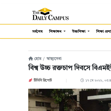
সর্বশেষ
শিক্ষাঙ্গন
উচ্চশিক্ষা
শিক্ষা প্র
হোম
স্বাস্থ্যসেবা
বিশ্ব উচ্চ রক্তচাপ দিবসে বিএমই
টিডিসি রিপোর্ট
১৭ মে ২০২৬, ০৫