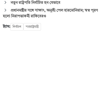
নতুন রাষ্ট্রপতি নির্বাচিত হন যেভাবে
প্রধানমন্ত্রীর সঙ্গে সাক্ষাৎ, অনুশ্রী পেল হারমোনিয়াম; স্বপ্ন পূরণ
হলো নিরাপত্তাকর্মী রাকিবেরও
ট্যাগ:
নির্বাচন
পররাষ্ট্রমন্ত্রী