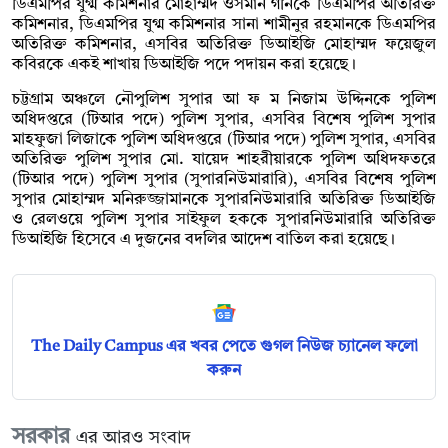
ডিএমপির যুগ্ম কমিশনার মোহাম্মদ ওসমান গনিকে ডিএমপির অতিরিক্ত
কমিশনার, ডিএমপির যুগ্ম কমিশনার সানা শামীনুর রহমানকে ডিএমপির
অতিরিক্ত কমিশনার, এসবির অতিরিক্ত ডিআইজি মোহাম্মদ ফয়েজুল
কবিরকে একই শাখায় ডিআইজি পদে পদায়ন করা হয়েছে।
চট্টগ্রাম অঞ্চলে নৌপুলিশ সুপার আ ফ ম নিজাম উদ্দিনকে পুলিশ
অধিদপ্তরে (টিআর পদে) পুলিশ সুপার, এসবির বিশেষ পুলিশ সুপার
মাহফুজা লিজাকে পুলিশ অধিদপ্তরে (টিআর পদে) পুলিশ সুপার, এসবির
অতিরিক্ত পুলিশ সুপার মো. যায়েদ শাহরীয়ারকে পুলিশ অধিদফতরে
(টিআর পদে) পুলিশ সুপার (সুপারনিউমারারি), এসবির বিশেষ পুলিশ
সুপার মোহাম্মদ মনিরুজ্জামানকে সুপারনিউমারারি অতিরিক্ত ডিআইজি
ও রেলওয়ে পুলিশ সুপার সাইফুল হককে সুপারনিউমারারি অতিরিক্ত
ডিআইজি হিসেবে এ দুজনের বদলির আদেশ বাতিল করা হয়েছে।
The Daily Campus এর খবর পেতে গুগল নিউজ চ্যানেল ফলো
করুন
সরকার
এর আরও সংবাদ