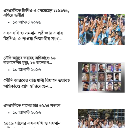
এসএসসিতে জিপিএ–৫ পেয়েছেন ১১৬৯৭৬,
এগিয়ে ছাত্রীরা
১০ আগস্ট ২০২৬
এসএসসি ও সমমান পরীক্ষায় এবার
জিপিএ–৫ পাওয়া শিক্ষার্থীর সংখ্…
সৌদি আরবে ভয়াবহ অগ্নিকাণ্ডে ১৬
বাংলাদেশির মৃত্যু, ১৩ জনের ব…
১০ আগস্ট ২০২৬
সৌদি আরবের রাজধানী রিয়াদে ভয়াবহ
অগ্নিকাণ্ডে প্রাণ হারিয়েছেন…
এসএসসিতে পাসের হার ৬২.২৫ শতাংশ
১০ আগস্ট ২০২৬
২০২৬ সালের এসএসসি ও সমমান