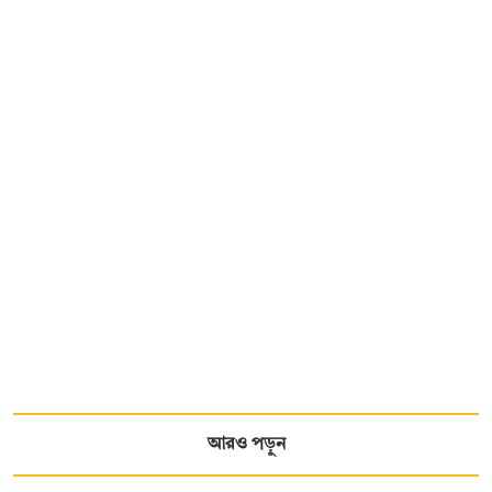
আরও পড়ুন