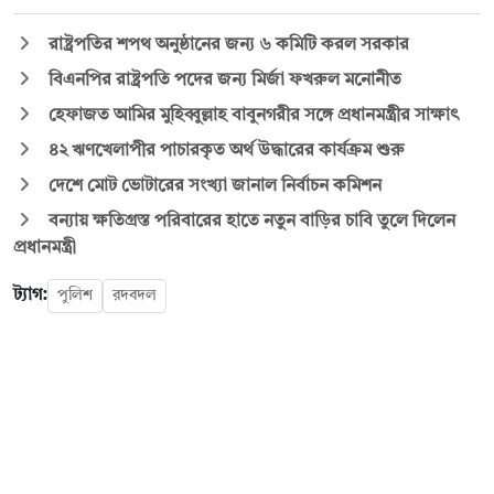
রাষ্ট্রপতির শপথ অনুষ্ঠানের জন্য ৬ কমিটি করল সরকার
বিএনপির রাষ্ট্রপতি পদের জন্য মির্জা ফখরুল মনোনীত
হেফাজত আমির মুহিব্বুল্লাহ বাবুনগরীর সঙ্গে প্রধানমন্ত্রীর সাক্ষাৎ
৪২ ঋণখেলাপীর পাচারকৃত অর্থ উদ্ধারের কার্যক্রম শুরু
দেশে মোট ভোটারের সংখ্যা জানাল নির্বাচন কমিশন
বন্যায় ক্ষতিগ্রস্ত পরিবারের হাতে নতুন বাড়ির চাবি তুলে দিলেন
প্রধানমন্ত্রী
ট্যাগ:
পুলিশ
রদবদল