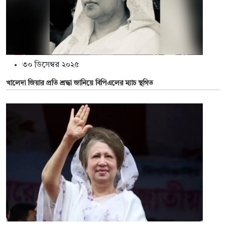
৩০ ডিসেম্বর ২০২৫
খালেদা জিয়ার প্রতি শ্রদ্ধা জানিয়ে বিপিএলের ম্যাচ স্থগিত