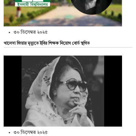
৩০ ডিসেম্বর ২০২৫
খালেদা জিয়ার মৃত্যুতে ইবির শিক্ষক নিয়োগ বোর্ড স্থগিত
৩০ ডিসেম্বর ২০২৫