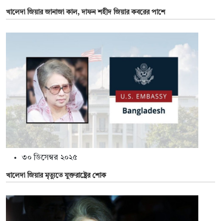
খালেদা জিয়ার জানাজা কাল, দাফন শহীদ জিয়ার কবরের পাশে
৩০ ডিসেম্বর ২০২৫
খালেদা জিয়ার মৃত্যুতে যুক্তরাষ্ট্রের শোক