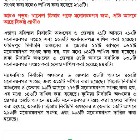
সংগ্রহ করা হলেও দাখিল করা হয়েছে ২৭৬টি।
আরও পড়ুন:
খালেদা জিয়ার পক্ষে মনোনয়নপত্র জমা, প্রতি আসনে
আছে বিকল্প প্রার্থীও
এছাড়া বরিশাল নির্বাচনি অঞ্চলের ৬ জেলার ২১টি আসনে ২১২টি
মনোনয়নপত্র সংগ্রহ এবং ১৬৬টি মনোনয়নপত্র দাখিল করা হয়েছে।
ফরিদপুর নির্বাচনি অঞ্চলের ৫ জেলার ১৫টি আসনে ১৬৫টি
মনোনয়নপত্র সংগ্রহ করা হয়, যার মধ্যে ১৪২টি দাখিল করা হয়েছে।
ঢাকা নির্বাচনি অঞ্চলের ৬ জেলার ৪১টি আসনে সর্বাধিক ৬৩৮টি
মনোনয়নপত্র সংগ্রহ করা হলেও দাখিল করা হয়েছে ৪৪৪টি।
ময়মনসিংহ নির্বাচনি অঞ্চলের ৬ জেলার ৩৮টি আসনে ৪০২টি
মনোনয়নপত্র সংগ্রহ এবং ৩১১টি দাখিল করা হয়েছে। সিলেট নির্বাচনি
অঞ্চলের ৪ জেলার ১৯টি আসনে ১৭৬টি মনোনয়নপত্র সংগ্রহ করা হয়,
এর মধ্যে ১৪৬টি দাখিল করা হয়েছে। কুমিল্লা নির্বাচনি অঞ্চলের ৬
জেলার ৩৫টি আসনে ৪৯৬টি মনোনয়নপত্র সংগ্রহ করা হলেও দাখিল
করা হয়েছে ৩৬৫টি। চট্টগ্রাম নির্বাচনি অঞ্চলের ৫ জেলার ২৩টি আসনে
২৯৩টি মনোনয়নপত্র সংগ্রহ এবং ১৯৪টি মনোনয়নপত্র দাখিল করা
হয়েছে।