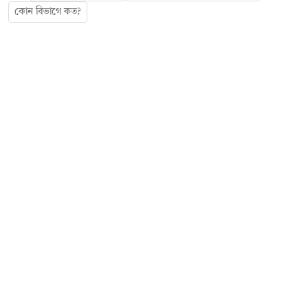
কোন বিভাগে কত?