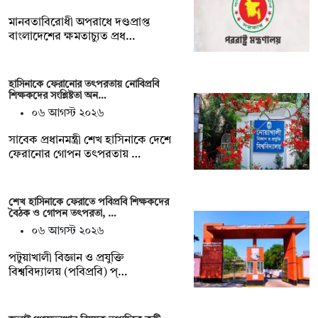
মানবতাবিরোধী অপরাধে দণ্ডপ্রাপ্ত
বাংলাদেশের ক্ষমতাচ্যুত প্রধ…
হাসিনাকে ফেরানোর তৎপরতায় নোবিপ্রবি
শিক্ষকদের সংশ্লিষ্টতা অন…
০৬ আগস্ট ২০২৬
সাবেক প্রধানমন্ত্রী শেখ হাসিনাকে দেশে
ফেরানোর গোপন তৎপরতায় …
শেখ হাসিনাকে ফেরাতে পবিপ্রবি শিক্ষকদের
বৈঠক ও গোপন তৎপরতা, …
০৬ আগস্ট ২০২৬
পটুয়াখালী বিজ্ঞান ও প্রযুক্তি
বিশ্ববিদ্যালয় (পবিপ্রবি) প্…