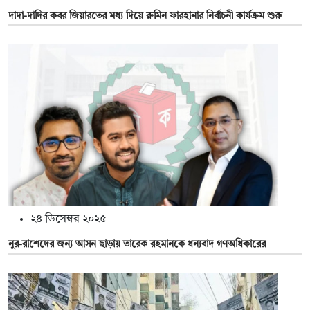
দাদা-দাদির কবর জিয়ারতের মধ্য দিয়ে রুমিন ফারহানার নির্বাচনী কার্যক্রম শুরু
২৪ ডিসেম্বর ২০২৫
নুর-রাশেদের জন্য আসন ছাড়ায় তারেক রহমানকে ধন্যবাদ গণঅধিকারের