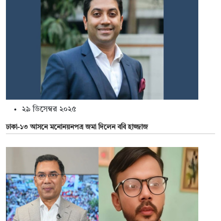
২৯ ডিসেম্বর ২০২৫
ঢাকা-১৩ আসনে মনোনয়নপত্র জমা দিলেন ববি হাজ্জাজ