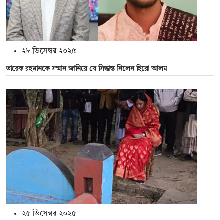
২৮ ডিসেম্বর ২০২৫
তারেক রহমানকে সম্মান জানিয়ে যে সিদ্ধান্ত নিলেন হিরো আলম
২৫ ডিসেম্বর ২০২৫