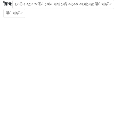
ট্যাগ:
ভোটার হতে আইনি কোন বাধা নেই তারেক রহমানের: ইসি মাছউদ
ইসি মাছউদ