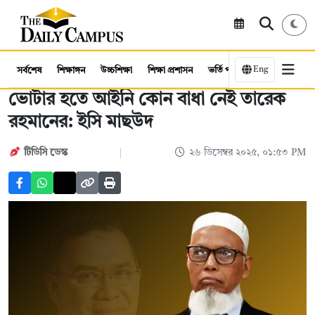
Eng
সর্বশেষ
শিক্ষাঙ্গন
উচ্চশিক্ষা
শিক্ষা প্রশাসন
ভর্তি পরীক্ষা
কর্মসংস্থান
ভোটার হতে আইনি কোন বাধা নেই তারেক
রহমানের: ইসি মাছউদ
টিডিসি ‍ডেস্ক
২৬ ডিসেম্বর ২০২৫, ০১:৫৩ PM