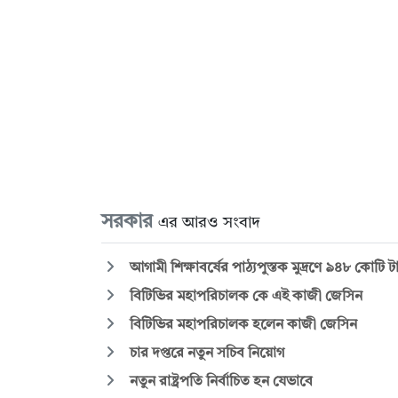
সরকার
এর আরও সংবাদ
আগামী শিক্ষাবর্ষের পাঠ্যপুস্তক মুদ্রণে ৯৪৮ কোটি
বিটিভির মহাপরিচালক কে এই কাজী জেসিন
বিটিভির মহাপরিচালক হলেন কাজী জেসিন
চার দপ্তরে নতুন সচিব নিয়োগ
নতুন রাষ্ট্রপতি নির্বাচিত হন যেভাবে