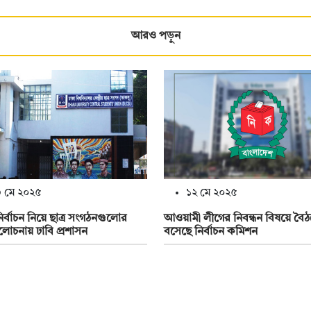
আরও পড়ুন
 মে ২০২৫
১২ মে ২০২৫
ির্বাচন নিয়ে ছাত্র সংগঠনগুলোর
আওয়ামী লীগের নিবন্ধন বিষয়ে বৈ
লোচনায় ঢাবি প্রশাসন
বসেছে নির্বাচন কমিশন