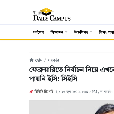
সর্বশেষ
শিক্ষাঙ্গন
উচ্চশিক্ষা
শিক্ষা প্র
হোম
সরকার
ফেব্রুয়ারিতে নির্বাচন নিয়ে এখ
পায়নি ইসি: সিইসি
টিডিসি রিপোর্ট
১৫ জুন ২০২৫, ০৫:১৮ PM
, আপডেট: 