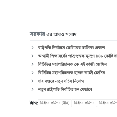
সরকার
এর আরও সংবাদ
রাষ্ট্রপতি নির্বাচনে ভোটারের তালিকা প্রকাশ
আগামী শিক্ষাবর্ষের পাঠ্যপুস্তক মুদ্রণে ৯৪৮ কোটি
বিটিভির মহাপরিচালক কে এই কাজী জেসিন
বিটিভির মহাপরিচালক হলেন কাজী জেসিন
চার দপ্তরে নতুন সচিব নিয়োগ
নতুন রাষ্ট্রপতি নির্বাচিত হন যেভাবে
ট্যাগ:
নির্বাচন কমিশন (ইসি)
নির্বাচন কমিশন
নির্বাচন কমি