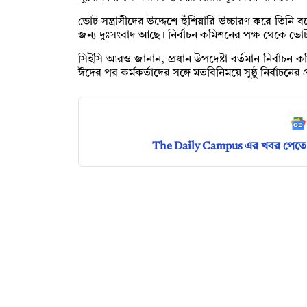
ভোট সন্ত্রাসীদের উদ্দেশে হুঁশিয়ারি উচ্চারণ করে তিনি 
জন্য দুঃসংবাদ আছে। নির্বাচন কমিশনের পক্ষ থেকে ভোট স
সিইসি আরও জানান, প্রধান উপদেষ্টা বর্তমান নির্বাচ
ঈদের পর কর্মকর্তাদের সঙ্গে মতবিনিময়ে সুষ্ঠু নির্বাচনের 
The Daily Campus এর খবর পেতে 