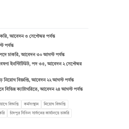
ি, আবেদন ৩ সেপ্টেম্বর পর্যন্ত
 পর্যন্ত
 পদে চাকরি, আবেদন ৩০ আগস্ট পর্যন্ত
 গবেষণা ইনস্টিটিউট, পদ ৩৫, আবেদন ২ সেপ্টেম্বর
িয়োগ বিজ্ঞপ্তি, আবেদন ২২ আগস্ট পর্যন্ত
 বিভিন্ন ক্যাটাগরিতে, আবেদন ২৪ আগস্ট পর্যন্ত
গে বিজ্ঞপ্তি
কর্মসংস্থান
নিয়োগ বিজ্ঞপ্তি
করি
চাঁদপুর সিভিল সার্জনের কার্যালয়ে চাকরি