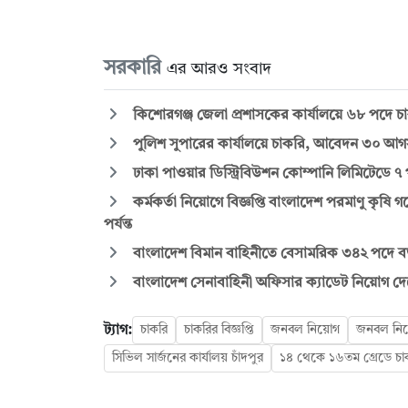
সরকারি
এর আরও সংবাদ
কিশোরগঞ্জ জেলা প্রশাসকের কার্যালয়ে ৬৮ পদে চাকর
পুলিশ সুপারের কার্যালয়ে চাকরি, আবেদন ৩০ আগস্ট
ঢাকা পাওয়ার ডিস্ট্রিবিউশন কোম্পানি লিমিটেডে ৭
কর্মকর্তা নিয়োগে বিজ্ঞপ্তি বাংলাদেশ পরমাণু কৃষি
পর্যন্ত
বাংলাদেশ বিমান বাহিনীতে বেসামরিক ৩৪২ পদে বড় ন
বাংলাদেশ সেনাবাহিনী অফিসার ক্যাডেট নিয়োগ দেবে
ট্যাগ:
চাকরি
চাকরির বিজ্ঞপ্তি
জনবল নিয়োগ
জনবল নিয়ো
সিভিল সার্জনের কার্যালয় চাঁদপুর
১৪ থেকে ১৬তম গ্রেডে চা