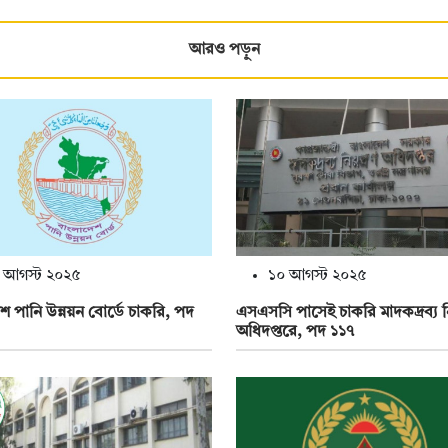
আরও পড়ুন
 আগস্ট ২০২৫
১০ আগস্ট ২০২৫
শ পানি উন্নয়ন বোর্ডে চাকরি, পদ
এসএসসি পাসেই চাকরি মাদকদ্রব্য নিয়
অধিদপ্তরে, পদ ১১৭