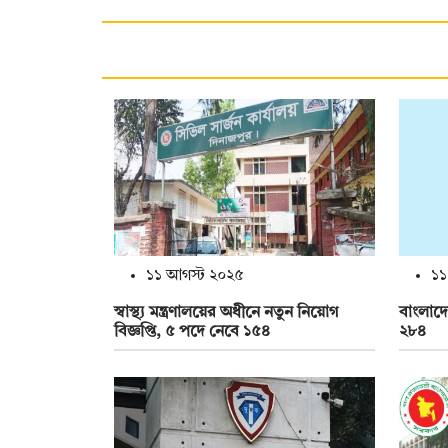
১১ আগস্ট ২০২৫
১১
স্বাস্থ্য মন্ত্রণালয়ের অধীনে নতুন নিয়োগ
বাংলাদে
বিজ্ঞপ্তি, ৫ পদে নেবে ১৫৪
২৮৪