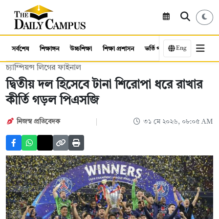
Eng
সর্বশেষ
শিক্ষাঙ্গন
উচ্চশিক্ষা
শিক্ষা প্রশাসন
ভর্তি পরীক্ষা
কর্মসংস্থান
চ্যাম্পিয়ন্স লিগের ফাইনাল
দ্বিতীয় দল হিসেবে টানা শিরোপা ধরে রাখার
কীর্তি গড়ল পিএসজি
নিজস্ব প্রতিবেদক
৩১ মে ২০২৬, ০৮:০৫ AM