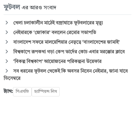
ফুটবল
এর আরও সংবাদ
খেলা চলাকালীন মাঠেই বজ্রাঘাতে ফুটবলারের মৃত্যু
নেইমারকে ‘জোকার’ বললেন রেমোর সভাপতি
বাংলাদেশ সফরে মালয়েশিয়ার নেতৃত্বে ‘বাংলাদেশের জামাই’
বিশ্বকাপে রূপকথা গড়া কেপ ভার্দের কোচ এবার মরক্কোর ক্লাবে
‘বিকল্প বিশ্বকাপ’ আয়োজনের পরিকল্পনা উয়েফার
সব ধরনের ফুটবল থেকেই কি অবসর নিবেন নেইমার, জানা যাবে
ডিসেম্বরে
ট্যাগ:
পিএসজি
চ্যাম্পিয়ন্স লিগ