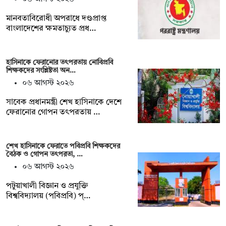
মানবতাবিরোধী অপরাধে দণ্ডপ্রাপ্ত
বাংলাদেশের ক্ষমতাচ্যুত প্রধ…
হাসিনাকে ফেরানোর তৎপরতায় নোবিপ্রবি
শিক্ষকদের সংশ্লিষ্টতা অন…
০৬ আগস্ট ২০২৬
সাবেক প্রধানমন্ত্রী শেখ হাসিনাকে দেশে
ফেরানোর গোপন তৎপরতায় …
শেখ হাসিনাকে ফেরাতে পবিপ্রবি শিক্ষকদের
বৈঠক ও গোপন তৎপরতা, …
০৬ আগস্ট ২০২৬
পটুয়াখালী বিজ্ঞান ও প্রযুক্তি
বিশ্ববিদ্যালয় (পবিপ্রবি) প্…