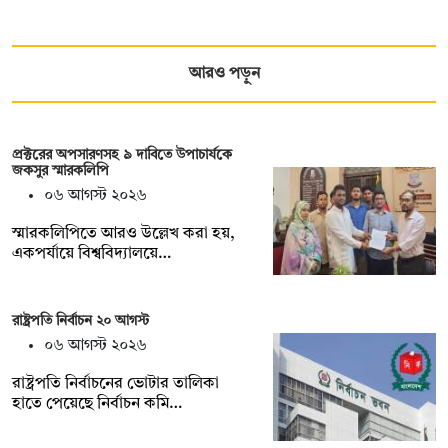
আরও পড়ুন
প্রক্টরের অপসারণসহ ৯ দাবিতে উপাচার্যকে
জকসুর স্মারকলিপি
০৬ আগস্ট ২০২৬
স্মারকলিপিতে আরও উল্লেখ করা হয়,
একপর্যায়ে বিশ্ববিদ্যালয়ে…
রাষ্ট্রপতি নির্বাচন ২০ আগস্ট
০৬ আগস্ট ২০২৬
রাষ্ট্রপতি নির্বাচনের ভোটার তালিকা
হাতে পেয়েছে নির্বাচন কমি…