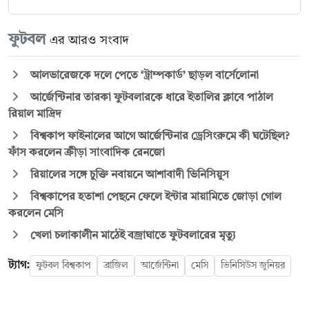
ফুটবল
এর আরও সংবাদ
আলভারেজকে দলে পেতে ‘ট্রাম্পকার্ড’ ছাড়ল বার্সেলোনা
আর্জেন্টিনার তারকা ফুটবলারকে ধারে ইতালির ক্লাবে পাঠাল
রিয়াল মাদ্রিদ
বিশ্বকাপ ফাইনালের আগে আর্জেন্টিনার ড্রেসিংরুমে কী ঘটেছিল?
ফাঁস করলেন ক্রীড়া সাংবাদিক রেনজো
রিয়ালের সঙ্গে চুক্তি নবায়নে আশাবাদী ভিনিসিয়ুস
বিশ্বকাপের হতাশা পেছনে ফেলে ইন্টার মায়ামিতে জোড়া গোল
করলেন মেসি
খেলা চলাকালীন মাঠেই বজ্রাঘাতে ফুটবলারের মৃত্যু
ট্যাগ:
ফুটবল বিশ্বকাপ
ব্রাজিল
আর্জেন্টিনা
মেসি
ভিনিসিউস জুনিয়র