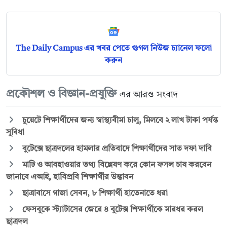
The Daily Campus এর খবর পেতে গুগল নিউজ চ্যানেল ফলো
করুন
প্রকৌশল ও বিজ্ঞান-প্রযুক্তি
এর আরও সংবাদ
চুয়েটে শিক্ষার্থীদের জন্য স্বাস্থ্যবীমা চালু, মিলবে ২ লাখ টাকা পর্যন্ত
সুবিধা
বুটেক্সে ছাত্রদলের হামলার প্রতিবাদে শিক্ষার্থীদের সাত দফা দাবি
মাটি ও আবহাওয়ার তথ্য বিশ্লেষণ করে কোন ফসল চাষ করবেন
জানাবে এআই, হাবিপ্রবি শিক্ষার্থীর উদ্ভাবন
ছাত্রাবাসে গাজা সেবন, ৮ শিক্ষার্থী হাতেনাতে ধরা
ফেসবুকে স্ট্যাটাসের জেরে ৪ বুটেক্স শিক্ষার্থীকে মারধর করল
ছাত্রদল