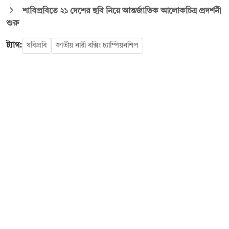
শাবিপ্রবিতে ২১ দেশের ছবি নিয়ে আন্তর্জাতিক আলোকচিত্র প্রদর্শনী
শুরু
ট্যাগ:
যবিপ্রবি
জাতীয় নারী বক্সিং চ্যাম্পিয়নশিপ