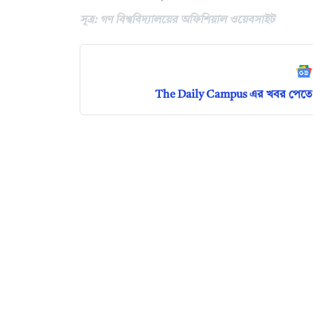
সূত্র: গণ বিশ্ববিদ্যালয়ের অফিশিয়াল ওয়েবসাইট
The Daily Campus এর খবর পেতে 