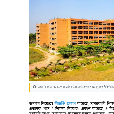
প্রভাষক ও অধ্যাপক নিয়োগে আবেদন চলছে গণ বিশ্ববিদ্
জনবল নিয়োগে
বিজ্ঞপ্তি প্রকাশ
করেছে বেসরকারি শিক্ষাপ্
প্রভাষক পদে ৭ শিক্ষক নিয়োগে প্রকাশ করেছে এ বিজ্ঞপ্