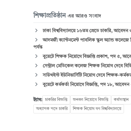
শিক্ষাপ্রতিষ্ঠান
এর আরও সংবাদ
ঢাকা বিশ্ববিদ্যালয়ে ১৬তম গ্রেডে চাকরি, আবেদন ৩
আদমজী ক্যান্টনমেন্ট পাবলিক স্কুল অ্যান্ড কলেজ
পর্যন্ত
বুয়েটে শিক্ষক নিয়োগে বিজ্ঞপ্তি প্রকাশ, পদ ৫, আবে
সেন্ট্রাল মেডিকেল কলেজ শিক্ষক নিয়োগ দেবে বিভিন
সাউথইস্ট ইউনিভার্সিটি নিয়োগ দেবে শিক্ষক-কর্মকর্
বুয়েটে কর্মকর্তা নিয়োগে বিজ্ঞপ্তি, পদ ১৮, আবেদন 
ট্যাগ:
চাকরির বিজ্ঞপ্তি
জনবল নিয়োগে বিজ্ঞপ্তি
কর্মসংস্থান
অধ্যাপক পদে চাকরি
শিক্ষক নিয়োগ গণ বিশ্ববিদ্যালয়ে