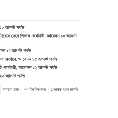
০ আগস্ট পর্যন্ত
ে নিয়োগ দেবে শিক্ষক-কর্মচারী, আবেদন ১৫ আগস্ট
দন ১৭ আগস্ট পর্যন্ত
্ন বিভাগে, আবেদন ১৫ আগস্ট পর্যন্ত
তা-কর্মচারী, আবেদন ১২ আগস্ট পর্যন্ত
২৩ আগস্ট পর্যন্ত
কর্মস্থল ঢাকা
গণ বিশ্ববিদ্যালয়
প্রভাষক পদে চাকরি