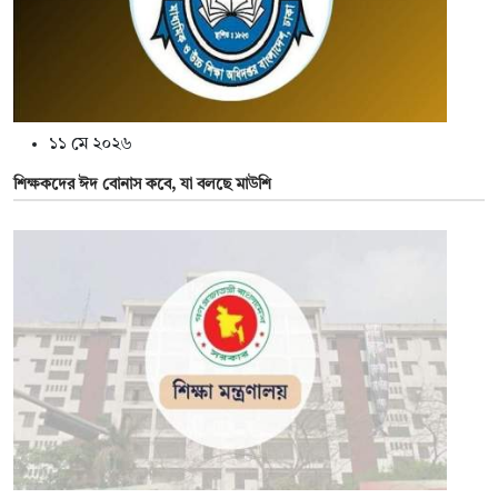
১১ মে ২০২৬
শিক্ষকদের ঈদ বোনাস কবে, যা বলছে মাউশি