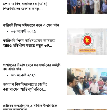
জগন্নাথ বিশ্ববিদ্যালয়ের (জবি)
শিক্ষার্থীদের জরুরি স্বাস্থ্য…
কারিগরি শিক্ষা অধিদপ্তরে নতুন ৩ সেল গঠন
০৬ আগস্ট ২০২৬
কারিগরি শিক্ষা অধিদপ্তরের কার্যক্রম
আরও গতিশীল করতে নতুন ৩ট…
প্রশাসনের সিদ্ধান্ত মেনে সব সংগঠনের কর্মসূচি
বন্ধ রাখার দাব…
০৬ আগস্ট ২০২৬
জগন্নাথ বিশ্ববিদ্যালয়ের (জবি)
ক্যাম্পাসের শান্তিপূর্ণ পরিবে…
প্রক্টরের অপসারণসহ ৯ দাবিতে উপাচার্যকে
জকসুর স্মারকলিপি