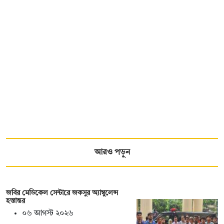
আরও পড়ুন
জবির মেডিকেল সেন্টারে জকসুর অ্যাম্বুলেন্স
হস্তান্তর
০৬ আগস্ট ২০২৬