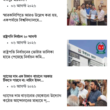
০৬ আগস্ট ২০২৬
স্মারকলিপিতে আরও উল্লেখ করা হয়,
একপর্যায়ে বিশ্ববিদ্যালয়ে…
রাষ্ট্রপতি নির্বাচন ২০ আগস্ট
০৬ আগস্ট ২০২৬
রাষ্ট্রপতি নির্বাচনের ভোটার তালিকা
হাতে পেয়েছে নির্বাচন কমি…
গ্যাসের দাম এক টাকাও বাড়ালে সরকার
টিকতে পারবে না: নাহিদ ইসল…
০৬ আগস্ট ২০২৬
গ্যাসের দাম বাড়ানোর যেকোনো উদ্যোগ
কঠোর আন্দোলনের মাধ্যমে প্…