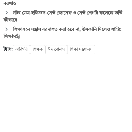
বরখাস্ত
নটর ডেম-হলিক্রস-সেন্ট জোসেফ ও সেন্ট গ্রেগরি কলেজে ভর্তি
কীভাবে
শিক্ষাঙ্গনে সন্ত্রাস বরদাশত করা হবে না, উসকানি দিলেও শাস্তি:
শিক্ষামন্ত্রী
ট্যাগ:
কারিগরি
শিক্ষক
ঈদ বোনাস
শিক্ষা মন্ত্রণালয়