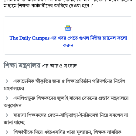
মাধ্যমে শিক্ষক-কর্মচারীদের জানিয়ে দেওয়া হবে।’
The Daily Campus এর খবর পেতে গুগল নিউজ চ্যানেল ফলো
করুন
শিক্ষা মন্ত্রণালয়
এর আরও সংবাদ
একাডেমিক স্বীকৃতির জন্য ৫ শিক্ষাপ্রতিষ্ঠান পরিদর্শনের নির্দেশ
মন্ত্রণালয়ের
এমপিওভুক্ত শিক্ষকদের জুলাই মাসের বেতনের প্রস্তাব মন্ত্রণালয়ে
অনুমোদন
মাদ্রাসা শিক্ষকদের বেতন-বাড়িভাড়া-ইনক্রিমেন্ট নিয়ে সবশেষ যা
জানা যাচ্ছে
শিক্ষার্থীকে দিয়ে এইচএসসির খাতা মূল্যায়ন, শিক্ষক সাময়িক