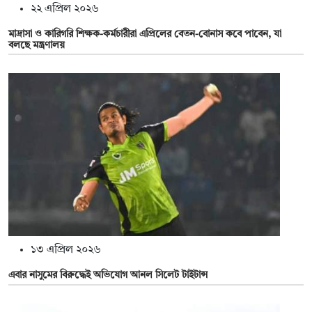
২২ এপ্রিল ২০২৬
মাদ্রাসা ও কারিগরি শিক্ষক-কর্মচারীরা এপ্রিলের বেতন-বোনাস কবে পাবেন, যা
বলছে মন্ত্রণালয়
১৩ এপ্রিল ২০২৬
এবার নাসুমের বিরুদ্ধেই অভিযোগ আনল সিলেট টাইটান্স