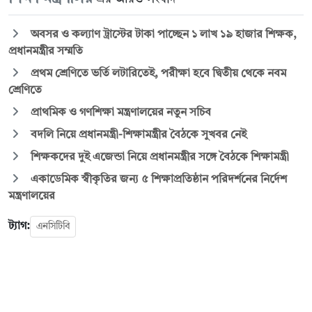
অবসর ও কল্যাণ ট্রাস্টের টাকা পাচ্ছেন ১ লাখ ১৯ হাজার শিক্ষক,
প্রধানমন্ত্রীর সম্মতি
প্রথম শ্রেণিতে ভর্তি লটারিতেই, পরীক্ষা হবে দ্বিতীয় থেকে নবম
শ্রেণিতে
প্রাথমিক ও গণশিক্ষা মন্ত্রণালয়ের নতুন সচিব
বদলি নিয়ে প্রধানমন্ত্রী-শিক্ষামন্ত্রীর বৈঠকে সুখবর নেই
শিক্ষকদের দুই এজেন্ডা নিয়ে প্রধানমন্ত্রীর সঙ্গে বৈঠকে শিক্ষামন্ত্রী
একাডেমিক স্বীকৃতির জন্য ৫ শিক্ষাপ্রতিষ্ঠান পরিদর্শনের নির্দেশ
মন্ত্রণালয়ের
ট্যাগ:
এনসিটিবি