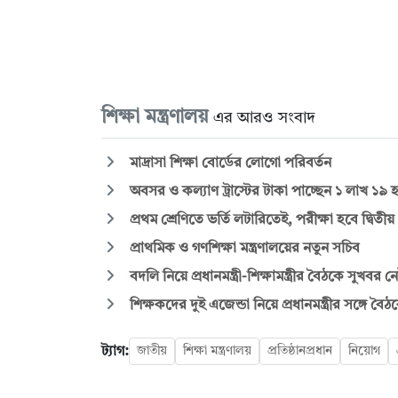
শিক্ষা মন্ত্রণালয়
এর আরও সংবাদ
মাদ্রাসা শিক্ষা বোর্ডের লোগো পরিবর্তন
অবসর ও কল্যাণ ট্রাস্টের টাকা পাচ্ছেন ১ লাখ ১৯ হাজ
প্রথম শ্রেণিতে ভর্তি লটারিতেই, পরীক্ষা হবে দ্বিতী
প্রাথমিক ও গণশিক্ষা মন্ত্রণালয়ের নতুন সচিব
বদলি নিয়ে প্রধানমন্ত্রী-শিক্ষামন্ত্রীর বৈঠকে সুখবর ন
শিক্ষকদের দুই এজেন্ডা নিয়ে প্রধানমন্ত্রীর সঙ্গে বৈঠকে 
ট্যাগ:
জাতীয়
শিক্ষা মন্ত্রণালয়
প্রতিষ্ঠানপ্রধান
নিয়োগ