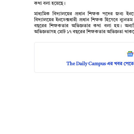
কথা বলা হয়েছে।
মাধ্যমিক বিদ্যালয়ের প্রধান শিক্ষক পদের জন্য ইনডে
বিদ্যালয়ের ইনডেক্সধারী প্রধান শিক্ষক হিসেবে ন্য
বছরের শিক্ষকতার অভিজ্ঞতার কথা বলা হয়। অন্যদ
অভিজ্ঞতাসহ মোট ১৭ বছরের শিক্ষকতার অভিজ্ঞতা থ
The Daily Campus এর খবর পেতে 