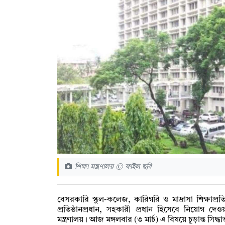
শিক্ষা মন্ত্রণালয় © ফাইল ছবি
বেসরকারি স্কুল-কলেজ, কারিগরি ও মাদ্রাসা শিক্ষাপ্
প্রতিষ্ঠানপ্রধান, সহকারী প্রধান হিসেবে নিয়োগ দে
মন্ত্রণালয়। আজ মঙ্গলবার (৩ মার্চ) এ বিষয়ে চূড়ান্ত সিদ্ধ