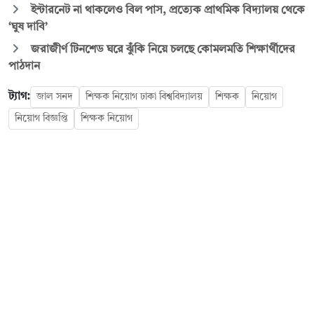
ইন্টারনেট না থাকলেও বিল পাস, প্রত্যেক প্রাথমিক বিদ্যালয় থেকে
‘ঘুষ দাবি’
জরাজীর্ণ টিনশেড ঘরে ঝুঁকি নিয়ে চলছে কোমলমতি শিক্ষার্থীদের
পাঠদান
ট্যাগ:
জাল সনদ
শিক্ষক নিয়োগ ঢাকা বিশ্ববিদ্যালয়
শিক্ষক
নিয়োগ
নিয়োগ বিজ্ঞপ্তি
শিক্ষক নিয়োগ