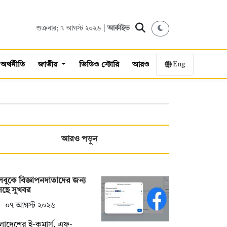
শুক্রবার; ৭ আগস্ট ২০২৬ |
আর্কাইভ
Eng
অর্থনীতি
জাতীয়
ভিডিও স্টোরি
আরও
আরও পড়ুন
বুকে বিজ্ঞাপনদাতাদের জন্য
ছে সুখবর
০৭ আগস্ট ২০২৬
লাদেশের ই-কমার্স, এফ-