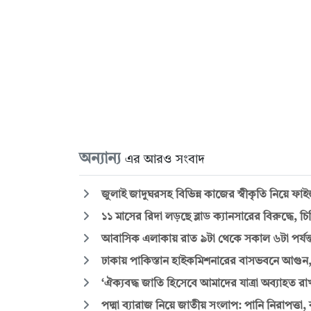
অন্যান্য
এর আরও সংবাদ
জুলাই জাদুঘরসহ বিভিন্ন কাজের স্বীকৃতি নিয়ে ফা
১১ মাসের রিদা লড়ছে ব্লাড ক্যানসারের বিরুদ্ধে, 
আবাসিক এলাকায় রাত ৯টা থেকে সকাল ৬টা পর্যন্ত
ঢাকায় পাকিস্তান হাইকমিশনারের বাসভবনে আগুন, সস
‘ঐক্যবদ্ধ জাতি হিসেবে আমাদের যাত্রা অব্যাহত 
পদ্মা ব্যারাজ নিয়ে জাতীয় সংলাপ: পানি নিরাপত্তা