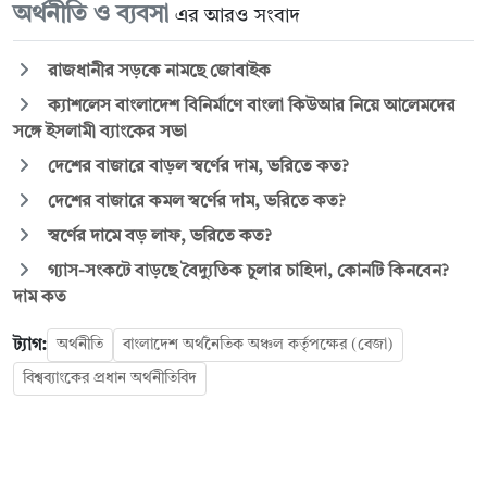
অর্থনীতি ও ব্যবসা
এর আরও সংবাদ
রাজধানীর সড়কে নামছে জোবাইক
ক্যাশলেস বাংলাদেশ বিনির্মাণে বাংলা কিউআর নিয়ে আলেমদের
সঙ্গে ইসলামী ব্যাংকের সভা
দেশের বাজারে বাড়ল স্বর্ণের দাম, ভরিতে কত?
দেশের বাজারে কমল স্বর্ণের দাম, ভরিতে কত?
স্বর্ণের দামে বড় লাফ, ভরিতে কত?
গ্যাস-সংকটে বাড়ছে বৈদ্যুতিক চুলার চাহিদা, কোনটি কিনবেন?
দাম কত
ট্যাগ:
অর্থনীতি
বাংলাদেশ অর্থনৈতিক অঞ্চল কর্তৃপক্ষের (বেজা)
বিশ্বব্যাংকের প্রধান অর্থনীতিবিদ