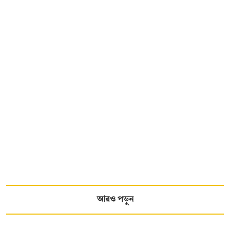
আরও পড়ুন