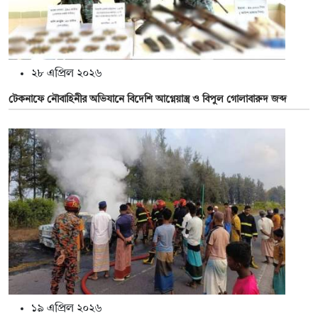
২৮ এপ্রিল ২০২৬
টেকনাফে নৌবাহিনীর অভিযানে বিদেশি আগ্নেয়াস্ত্র ও বিপুল গোলাবারুদ জব্দ
১৯ এপ্রিল ২০২৬