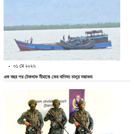
০১ মে ২০২৬
এক বছর পর টেকনাফ সীমান্তে ফের বাণিজ্য চালুর সম্ভাবনা