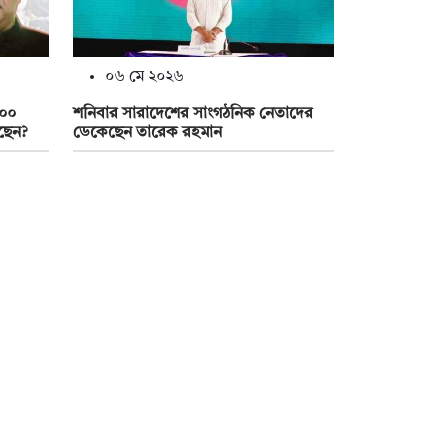
০৬ মে ২০২৬
৫০০
শনিবার সারাদেশের সাংগঠনিক নেতাদের
ছেন?
ডেকেছেন তারেক রহমান