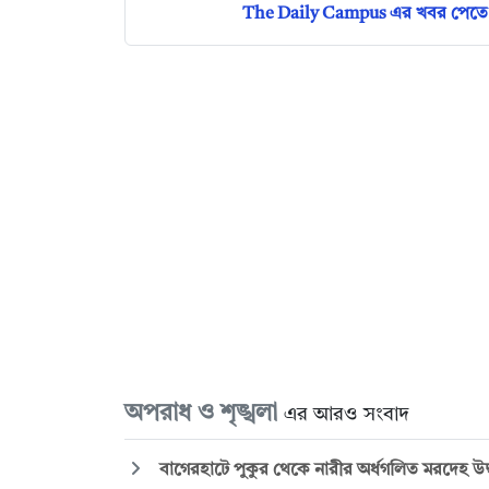
The Daily Campus এর খবর পেতে 
অপরাধ ও শৃঙ্খলা
এর আরও সংবাদ
বাগেরহাটে পুকুর থেকে নারীর অর্ধগলিত মরদেহ উদ