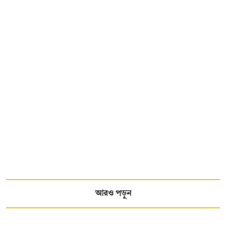
আরও পড়ুন