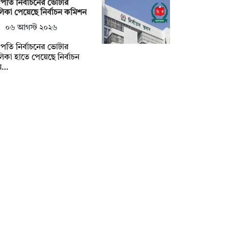
্ট্রপতি নির্বাচনের ভোটার
িকা পেয়েছে নির্বাচন কমিশন
০৬ আগস্ট ২০২৬
্ট্রপতি নির্বাচনের ভোটার
িকা হাতে পেয়েছে নির্বাচন
ি…