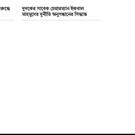
রুদ্ধে
দুদকের সাবেক চেয়ারম্যান ইকবাল
মাহমুদের দুর্নীতি অনুসন্ধানের সিদ্ধান্ত