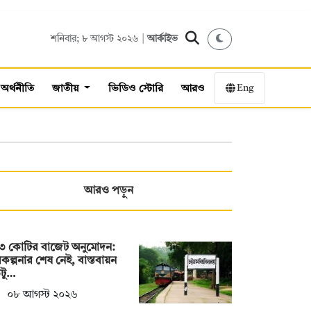
শনিবার; ৮ আগস্ট ২০২৬ |
আর্কাইভ
Eng
অর্থনীতি
জাতীয়
ভিডিও স্টোরি
আরও
আরও পড়ুন
৩ কোটির বাজেট অনুমোদন:
কল্পনার শেষ নেই, বাস্তবায়ন
টু…
০৮ আগস্ট ২০২৬