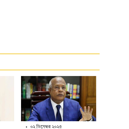
০২ ডিসেম্বর ২০২৫