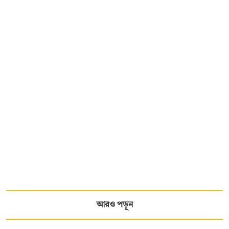
আরও পড়ুন