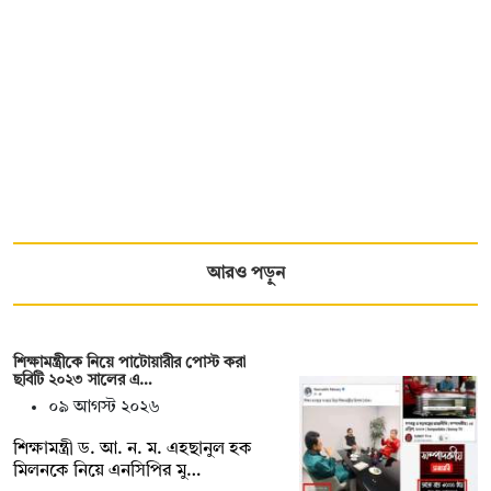
আরও পড়ুন
শিক্ষামন্ত্রীকে নিয়ে পাটোয়ারীর পোস্ট করা
ছবিটি ২০২৩ সালের এ…
০৯ আগস্ট ২০২৬
শিক্ষামন্ত্রী ড. আ. ন. ম. এহছানুল হক
মিলনকে নিয়ে এনসিপির মু…