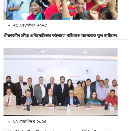
২৬ সেপ্টেম্বর ২০২৫
গ্রীষ্মকালীন ক্রীড়া প্রতিযোগিতার ফাইনালে বাজিমাত আনোয়ারা স্কুল ছাত্রীদের
২৫ সেপ্টেম্বর ২০২৫