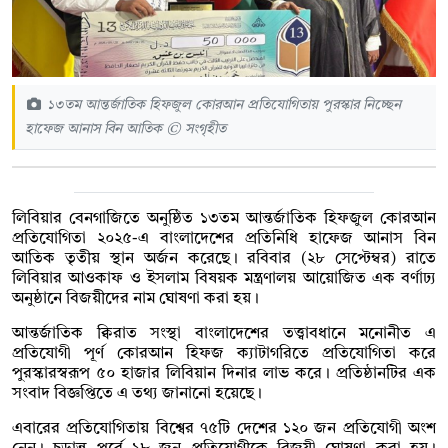
১৩তম আন্তর্জাতিক হিফজুল কোরআন প্রতিযোগিতায় পুরস্কার নিচ্ছেন
হাফেজ আনাস বিন আতিক © সংগৃহীত
লিবিয়ার বেনগাজিতে অনুষ্ঠিত ১৩তম আন্তর্জাতিক হিফজুল কোরআন
প্রতিযোগিতা ২০২৫-এ বাংলাদেশের প্রতিনিধি হাফেজ আনাস বিন
আতিক তৃতীয় স্থান অর্জন করেছে। রবিবার (২৮ সেপ্টেম্বর) রাতে
লিবিয়ার আওকাফ ও ইসলাম বিষয়ক মন্ত্রণালয় আয়োজিত এক বর্ণাঢ্য
অনুষ্ঠানে বিজয়ীদের নাম ঘোষণা করা হয়।
আন্তর্জাতিক ক্বিরাত সংস্থা বাংলাদেশের তত্ত্বাবধানে মনোনীত এ
প্রতিযোগী পূর্ণ কোরআন হিফজ ক্যাটাগরিতে প্রতিযোগিতা করে
পুরস্কারস্বরূপ ৫০ হাজার লিবিয়ান দিনার লাভ করে। প্রতিষ্ঠানটির এক
সংবাদ বিজ্ঞপ্তিতে এ তথ্য জানানো হয়েছে।
এবারের প্রতিযোগিতায় বিশ্বের ৭৫টি দেশের ১২০ জন প্রতিযোগী অংশ