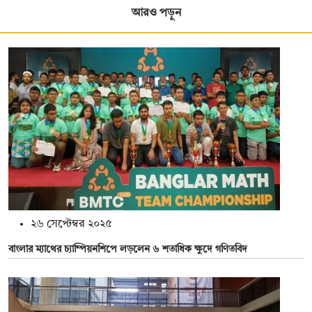
আরও পড়ুন
২৬ সেপ্টেম্বর ২০২৫
বাংলার ম্যাথের চ্যাম্পিয়নশিপে লড়লেন ৬ শতাধিক ক্ষুদে গণিতবিদ