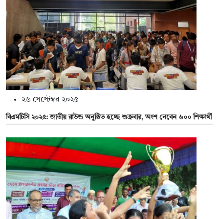
২৬ সেপ্টেম্বর ২০২৫
বিএমটিসি ২০২৫: জাতীয় রাউন্ড অনুষ্ঠিত হচ্ছে শুক্রবার, অংশ নেবেন ৬০০ শিক্ষার্থী