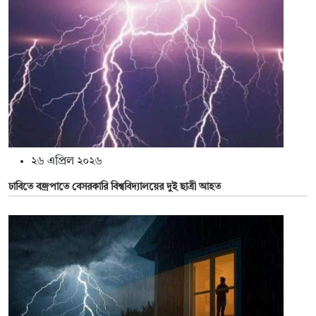
২৬ এপ্রিল ২০২৬
ঢাবিতে বজ্রপাতে বেসরকারি বিশ্ববিদ্যালয়ের দুই ছাত্রী আহত