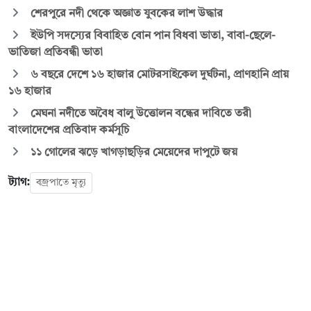
শেরপুরে নদী থেকে অজ্ঞাত যুবকের লাশ উদ্ধার
ইউপি সদস্যের বিবাহিত বোন পান বিধবা ভাতা, বাবা-ছেলে-
ভাতিজা প্রতিবন্ধী ভাতা
৬ বছরে দেশে ১৬ হাজার মোটরসাইকেল দুর্ঘটনা, প্রাণহানি প্রায়
১৬ হাজার
মেঘনা নদীতে অবৈধ বালু উত্তোলন বন্ধের দাবিতে তরী
বাংলাদেশের প্রতিবাদ কর্মসূচি
১১ গোলের ঝড়ে খাগড়াছড়ির মেয়েদের দাপুটে জয়
ট্যাগ:
বজ্রপাতে মৃত্যু