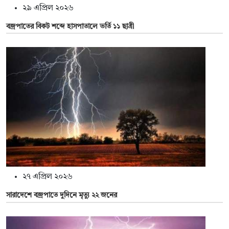
২৯ এপ্রিল ২০২৬
বজ্রপাতের বিকট শব্দে হাসপাতালে ভর্তি ১১ ছাত্রী
২৭ এপ্রিল ২০২৬
সারাদেশে বজ্রপাতে দুদিনে মৃত্যু ২২ জনের