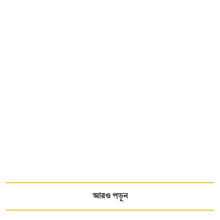
আরও পড়ুন