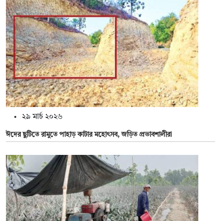
২৯ মার্চ ২০২৬
ঈদের ছুটিতে রামুতে পাহাড় কাটার মহোৎসব, জড়িত প্রভাবশালীরা