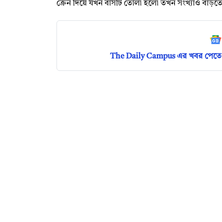
ক্রেন দিয়ে যখন বাসটি তোলা হলো তখন সংখ্যাও বাড়ত
The Daily Campus এর খবর পেতে 