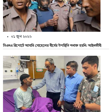
০১ জুন ২০২৬
ডিএনএ রিপোর্টে আসামি সোহেলের বীর্যের উপস্থিতি শনাক্ত হয়নি: আইনজীবী