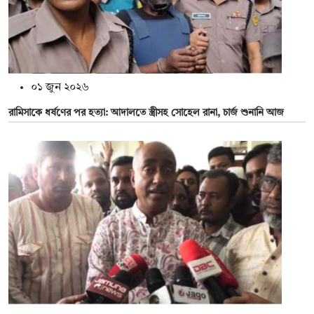
০১ জুন ২০২৬
রামিসাকে ধর্ষণের পর হত্যা: আদালতে স্ত্রীসহ সোহেল রানা, চার্জ শুনানি আজ