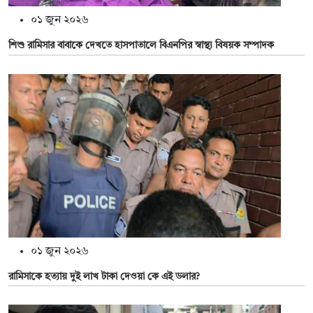
০১ জুন ২০২৬
শিশু রামিসার বাবাকে দেখতে হাসপাতালে বিএনপির স্বাস্থ্য বিষয়ক সম্পাদক
০১ জুন ২০২৬
রামিসাকে হত্যায় দুই লাখ টাকা দেওয়া কে এই ডলার?