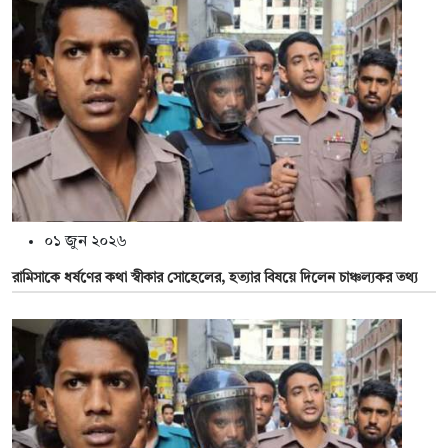
০১ জুন ২০২৬
রামিসাকে ধর্ষণের কথা স্বীকার সোহেলের, হত্যার বিষয়ে দিলেন চাঞ্চল্যকর তথ্য