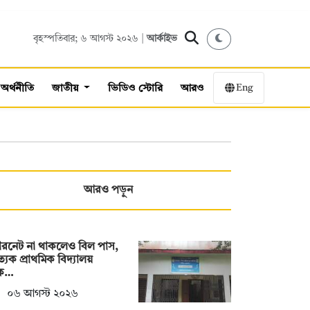
বৃহস্পতিবার; ৬ আগস্ট ২০২৬ |
আর্কাইভ
Eng
অর্থনীতি
জাতীয়
ভিডিও স্টোরি
আরও
আরও পড়ুন
টারনেট না থাকলেও বিল পাস,
ত্যেক প্রাথমিক বিদ্যালয়
ক…
০৬ আগস্ট ২০২৬