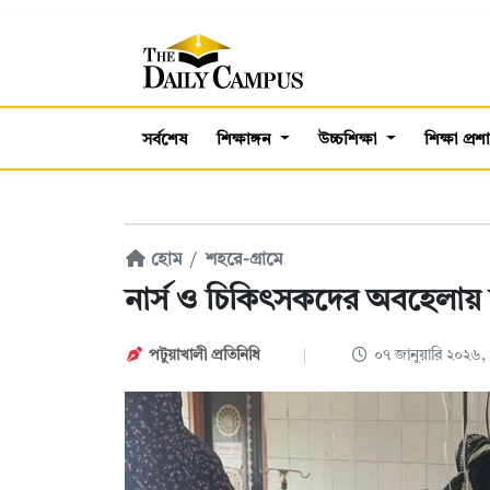
সর্বশেষ
শিক্ষাঙ্গন
উচ্চশিক্ষা
শিক্ষা প্র
হোম
শহরে-গ্রামে
নার্স ও চিকিৎসকদের অবহেলায়
পটুয়াখালী প্রতিনিধি
০৭ জানুয়ারি ২০২৬