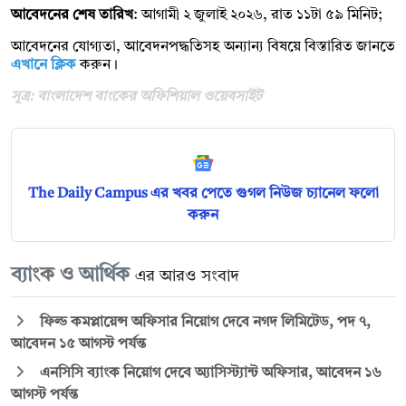
আবেদনের শেষ তারিখ
: আগামী ২ জুলাই ২০২৬, রাত ১১টা ৫৯ মিনিট;
আবেদনের যোগ্যতা, আবেদনপদ্ধতিসহ অন্যান্য বিষয়ে বিস্তারিত জানতে
এখানে ক্লিক
করুন।
সূত্র: বাংলাদেশ বাংকের অফিশিয়াল ওয়েবসাইট
The Daily Campus এর খবর পেতে গুগল নিউজ চ্যানেল ফলো
করুন
ব্যাংক ও আর্থিক
এর আরও সংবাদ
ফিল্ড কমপ্লায়েন্স অফিসার নিয়োগ দেবে নগদ লিমিটেড, পদ ৭,
আবেদন ১৫ আগস্ট পর্যন্ত
এনসিসি ব্যাংক নিয়োগ দেবে অ্যাসিস্ট্যান্ট অফিসার, আবেদন ১৬
আগস্ট পর্যন্ত