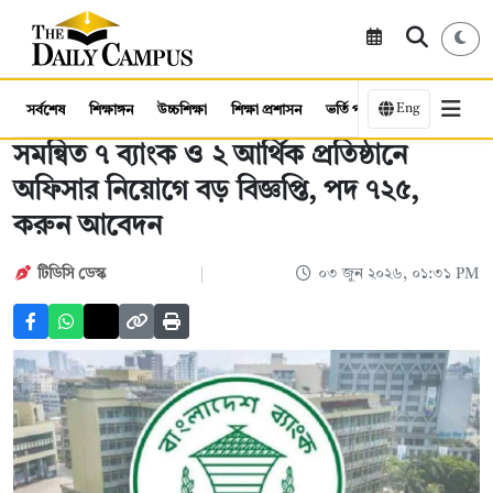
Eng
সর্বশেষ
শিক্ষাঙ্গন
উচ্চশিক্ষা
শিক্ষা প্রশাসন
ভর্তি পরীক্ষা
কর্মসংস্থান
সমন্বিত ৭ ব্যাংক ও ২ আর্থিক প্রতিষ্ঠানে
অফিসার নিয়োগে বড় বিজ্ঞপ্তি, পদ ৭২৫,
করুন আবেদন
টিডিসি ডেস্ক
০৩ জুন ২০২৬, ০১:৩১ PM