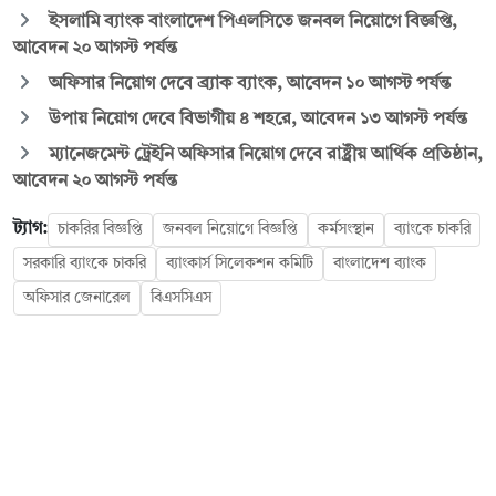
ইসলামি ব্যাংক বাংলাদেশ পিএলসিতে জনবল নিয়োগে বিজ্ঞপ্তি,
আবেদন ২০ আগস্ট পর্যন্ত
অফিসার নিয়োগ দেবে ব্র্যাক ব্যাংক, আবেদন ১০ আগস্ট পর্যন্ত
উপায় নিয়োগ দেবে বিভাগীয় ৪ শহরে, আবেদন ১৩ আগস্ট পর্যন্ত
ম্যানেজমেন্ট ট্রেইনি অফিসার নিয়োগ দেবে রাষ্ট্রীয় আর্থিক প্রতিষ্ঠান,
আবেদন ২০ আগস্ট পর্যন্ত
ট্যাগ:
চাকরির বিজ্ঞপ্তি
জনবল নিয়োগে বিজ্ঞপ্তি
কর্মসংস্থান
ব্যাংকে চাকরি
সরকারি ব্যাংকে চাকরি
ব্যাংকার্স সিলেকশন কমিটি
বাংলাদেশ ব্যাংক
অফিসার জেনারেল
বিএসসিএস