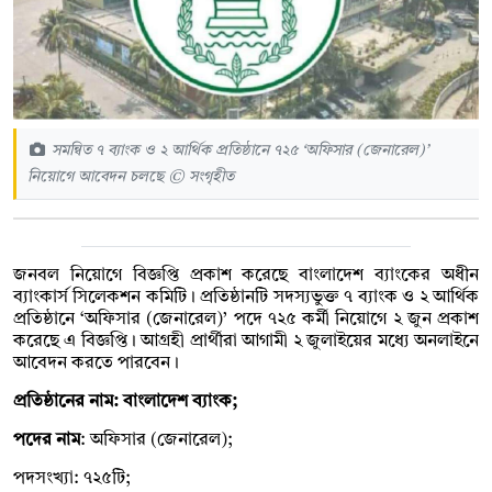
সমন্বিত ৭ ব্যাংক ও ২ আর্থিক প্রতিষ্ঠানে ৭২৫ ‘অফিসার (জেনারেল)’
নিয়োগে আবেদন চলছে © সংগৃহীত
জনবল নিয়োগে বিজ্ঞপ্তি প্রকাশ করেছে বাংলাদেশ ব্যাংকের অধীন
ব্যাংকার্স সিলেকশন কমিটি। প্রতিষ্ঠানটি সদস্যভুক্ত ৭ ব্যাংক ও ২ আর্থিক
প্রতিষ্ঠানে ‘অফিসার (জেনারেল)’ পদে ৭২৫ কর্মী নিয়োগে ২ জুন প্রকাশ
করেছে এ বিজ্ঞপ্তি। আগ্রহী প্রার্থীরা আগামী ২ জুলাইয়ের মধ্যে অনলাইনে
আবেদন করতে পারবেন।
প্রতিষ্ঠানের নাম: বাংলাদেশ ব্যাংক;
পদের নাম
: অফিসার (জেনারেল);
পদসংখ্যা: ৭২৫টি;