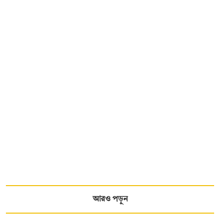
আরও পড়ুন