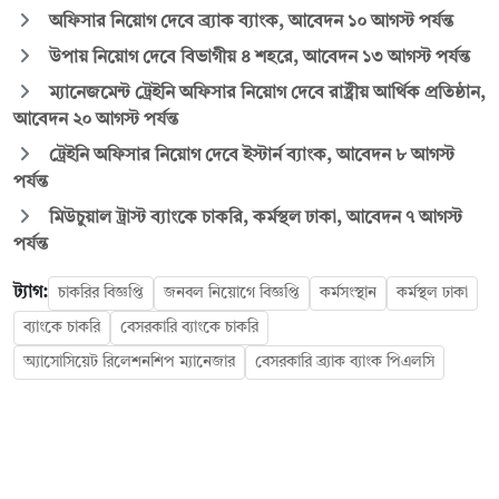
অফিসার নিয়োগ দেবে ব্র্যাক ব্যাংক, আবেদন ১০ আগস্ট পর্যন্ত
উপায় নিয়োগ দেবে বিভাগীয় ৪ শহরে, আবেদন ১৩ আগস্ট পর্যন্ত
ম্যানেজমেন্ট ট্রেইনি অফিসার নিয়োগ দেবে রাষ্ট্রীয় আর্থিক প্রতিষ্ঠান,
আবেদন ২০ আগস্ট পর্যন্ত
ট্রেইনি অফিসার নিয়োগ দেবে ইস্টার্ন ব্যাংক, আবেদন ৮ আগস্ট
পর্যন্ত
মিউচুয়াল ট্রাস্ট ব্যাংকে চাকরি, কর্মস্থল ঢাকা, আবেদন ৭ আগস্ট
পর্যন্ত
ট্যাগ:
চাকরির বিজ্ঞপ্তি
জনবল নিয়োগে বিজ্ঞপ্তি
কর্মসংস্থান
কর্মস্থল ঢাকা
ব্যাংকে চাকরি
বেসরকারি ব্যাংকে চাকরি
অ্যাসোসিয়েট রিলেশনশিপ ম্যানেজার
বেসরকারি ব্র্যাক ব্যাংক পিএলসি