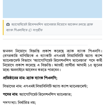
অ্যাসোসিয়েট রিলেশনশিপ ম্যানেজার নিয়োগে আবেদন চলছে ব্র্যাক
ব্যাংক পিএলসিতে © সংগৃহীত
জনবল নিয়োগে বিজ্ঞপ্তি প্রকাশ করেছে ব্র্যাক ব্যাংক পিএলসি।
বেসরকারি বাণিজ্যিক এ ব্যাংকটি এসএমই লিয়াবিলিটি অ্যান্ড ক্যাশ
ম্যানেজমেন্ট বিভাগে ‘অ্যাসোসিয়েট রিলেশনশিপ ম্যানেজার’ পদে কর্মী
নিয়োগে প্রকাশ করেছে এ বিজ্ঞপ্তি। আগ্রহী প্রার্থীরা আগামী ১৫ জুনের
মধ্যে অনলাইনে আবেদন করতে পারবেন।
প্রতিষ্ঠানের নাম: ব্র্যাক ব্যাংক পিএলসি;
বিভাগের নাম: এসএমই লিয়াবিলিটি অ্যান্ড ক্যাশ ম্যানেজমেন্ট;
পদের নাম
: অ্যাসোসিয়েট রিলেশনশিপ ম্যানেজার;
পদসংখ্যা: নির্ধারিত নয়;