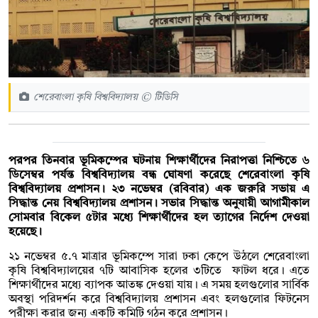
শেরেবাংলা কৃষি বিশ্ববিদ্যালয় © টিডিসি
পরপর তিনবার ভূমিকম্পের ঘটনায় শিক্ষার্থীদের নিরাপত্তা নিশ্চিতে ৬
ডিসেম্বর পর্যন্ত বিশ্ববিদ্যালয় বন্ধ ঘোষণা করেছে শেরেবাংলা কৃষি
বিশ্ববিদ্যালয় প্রশাসন। ২৩ নভেম্বর (রবিবার) এক জরুরি সভায় এ
সিদ্ধান্ত নেয় বিশ্ববিদ্যালয় প্রশাসন। সভার সিদ্ধান্ত অনুযায়ী আগামীকাল
সোমবার বিকেল ৫টার মধ্যে শিক্ষার্থীদের হল ত্যাগের নির্দেশ দেওয়া
হয়েছে।
২১ নভেম্বর ৫.৭ মাত্রার ভূমিকম্পে সারা ঢকা কেপে উঠলে শেরেবাংলা
কৃষি বিশ্ববিদ্যালয়ের ৭টি আবাসিক হলের ৩টিতে ফাটল ধরে। এতে
শিক্ষার্থীদের মধ্যে ব্যাপক আতঙ্ক দেওয়া যায়। এ সময় হলগুলোর সার্বিক
অবস্থা পরিদর্শন করে বিশ্ববিদ্যালয় প্রশাসন এবং হলগুলোর ফিটনেস
পরীক্ষা করার জন্য একটি কমিটি গঠন করে প্রশাসন।