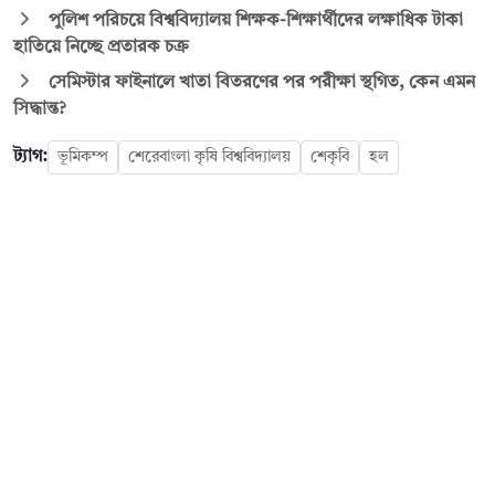
পুলিশ পরিচয়ে বিশ্ববিদ্যালয় শিক্ষক-শিক্ষার্থীদের লক্ষাধিক টাকা
হাতিয়ে নিচ্ছে প্রতারক চক্র
সেমিস্টার ফাইনালে খাতা বিতরণের পর পরীক্ষা স্থগিত, কেন এমন
সিদ্ধান্ত?
ট্যাগ:
ভূমিকম্প
শেরেবাংলা কৃষি বিশ্ববিদ্যালয়
শেকৃবি
হল