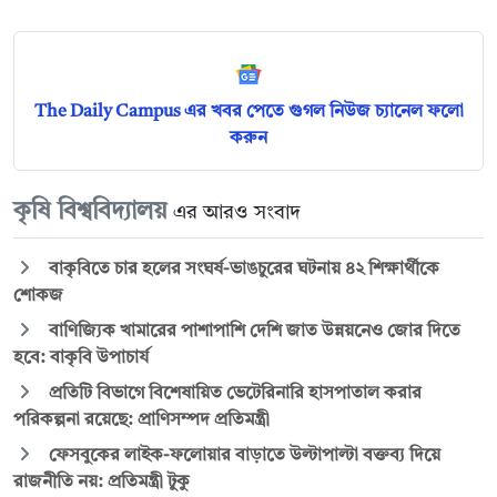
The Daily Campus এর খবর পেতে গুগল নিউজ চ্যানেল ফলো
করুন
কৃষি বিশ্ববিদ্যালয়
এর আরও সংবাদ
বাকৃবিতে চার হলের সংঘর্ষ-ভাঙচুরের ঘটনায় ৪২ শিক্ষার্থীকে
শোকজ
বাণিজ্যিক খামারের পাশাপাশি দেশি জাত উন্নয়নেও জোর দিতে
হবে: বাকৃবি উপাচার্য
প্রতিটি বিভাগে বিশেষায়িত ভেটেরিনারি হাসপাতাল করার
পরিকল্পনা রয়েছে: প্রাণিসম্পদ প্রতিমন্ত্রী
ফেসবুকের লাইক-ফলোয়ার বাড়াতে উল্টাপাল্টা বক্তব্য দিয়ে
রাজনীতি নয়: প্রতিমন্ত্রী টুকু