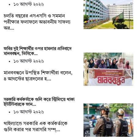
১০ আগস্ট ২০২৬
চলতি বছরের এসএসসি ও সমমান
পরীক্ষার ফলাফলে অভাবনীয় সাফল্য
অর…
জবির দুই শিক্ষার্থীর ওপর হামলার প্রতিবাদে
মানববন্ধন, ভিসিকে…
১০ আগস্ট ২০২৬
মানববন্ধনে উপস্থিত শিক্ষার্থীরা বলেন,
৪ আগস্টের ছাত্রদলের হ…
সরকারি কর্মকর্তাকে গুলি করে স্ট্রিমিংয়ে থাকা
ইউটিউবারকে জান…
১০ আগস্ট ২০২৬
থাইল্যান্ডে সরকারি এক কর্মকর্তাকে
গুলি করার পর সরাসরি সম্প্…