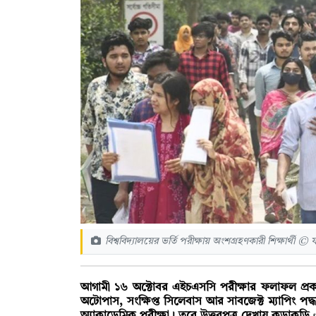
বিশ্ববিদ্যালয়ের ভর্তি পরীক্ষায় অংশগ্রহণকারী শিক্ষার্থী 
আগামী ১৬ অক্টোবর এইচএসসি পরীক্ষার ফলাফল প্রকাশ
অটোপাস, সংক্ষিপ্ত সিলেবাস আর সাবজেক্ট ম্যাপিং পদ