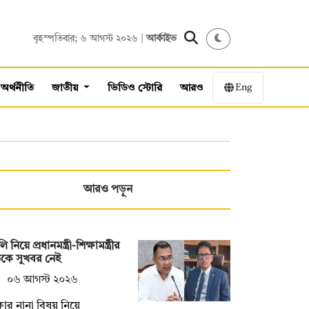
বৃহস্পতিবার; ৬ আগস্ট ২০২৬ |
আর্কাইভ
Eng
অর্থনীতি
জাতীয়
ভিডিও স্টোরি
আরও
আরও পড়ুন
 নিয়ে প্রধানমন্ত্রী-শিক্ষামন্ত্রীর
কে সুখবর নেই
০৬ আগস্ট ২০২৬
্ষার নানা বিষয় নিয়ে