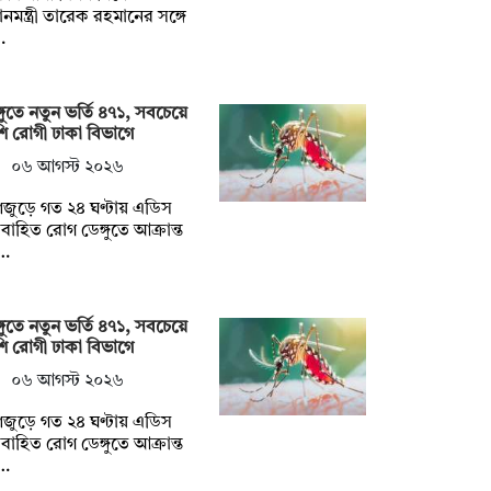
ধানমন্ত্রী তারেক রহমানের সঙ্গে
…
্গুতে নতুন ভর্তি ৪৭১, সবচেয়ে
ি রোগী ঢাকা বিভাগে
০৬ আগস্ট ২০২৬
জুড়ে গত ২৪ ঘণ্টায় এডিস
বাহিত রোগ ডেঙ্গুতে আক্রান্ত
…
্গুতে নতুন ভর্তি ৪৭১, সবচেয়ে
ি রোগী ঢাকা বিভাগে
০৬ আগস্ট ২০২৬
জুড়ে গত ২৪ ঘণ্টায় এডিস
বাহিত রোগ ডেঙ্গুতে আক্রান্ত
…