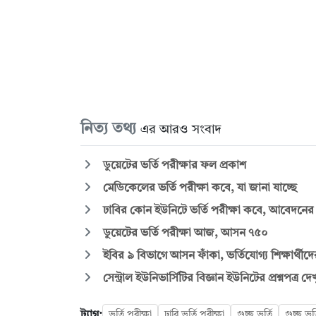
নিত্য তথ্য
এর আরও সংবাদ
ডুয়েটের ভর্তি পরীক্ষার ফল প্রকাশ
মেডিকেলের ভর্তি পরীক্ষা কবে, যা জানা যাচ্ছে
ঢাবির কোন ইউনিটে ভর্তি পরীক্ষা কবে, আবেদনের
ডুয়েটের ভর্তি পরীক্ষা আজ, আসন ৭৫০
ইবির ৯ বিভাগে আসন ফাঁকা, ভর্তিযোগ্য শিক্ষার্থীদ
সেন্ট্রাল ইউনিভার্সিটির বিজ্ঞান ইউনিটের প্রশ্নপত্র দ
ট্যাগ:
ভর্তি পরীক্ষা
ঢাবি ভর্তি পরীক্ষা
গুচ্ছ ভর্তি
গুচ্ছ ভর্