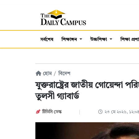
সর্বশেষ
শিক্ষাঙ্গন
উচ্চশিক্ষা
শিক্ষা প্র
হোম
বিদেশ
যুক্তরাষ্ট্রের জাতীয় গোয়েন্দা
তুলসী গ্যাবার্ড
টিডিসি ডেস্ক
২৩ মে ২০২৬, ১২: