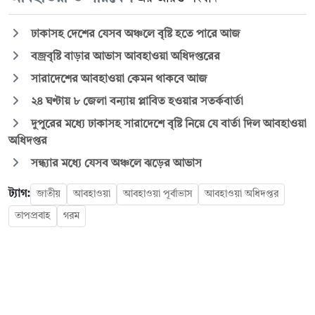
ঢাকাসহ দেশের যেসব অঞ্চলে বৃষ্টি হতে পারে আজ
বজ্রবৃষ্টি বাড়ার আভাস আবহাওয়া অধিদপ্তরের
সারাদেশের আবহাওয়া কেমন থাকবে আজ
২৪ ঘণ্টায় ৮ জেলা বন্যায় প্লাবিত হওয়ার সতর্কবার্তা
দুপুরের মধ্যে ঢাকাসহ সারাদেশে বৃষ্টি নিয়ে যে বার্তা দিল আবহাওয়া
অধিদপ্তর
সন্ধ্যার মধ্যে যেসব অঞ্চলে ঝড়ের আভাস
ট্যাগ:
জাতীয়
আবহাওয়া
আবহাওয়া পূর্বাভাস
আবহাওয়া অধিদপ্তর
তাপপ্রবাহ
গরম