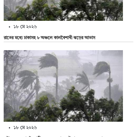
১৮ মে ২০২৬
রাতের মধ্যে ঢাকাসহ ৮ অঞ্চলে কালবৈশাখী ঝড়ের আভাস
১৮ মে ২০২৬