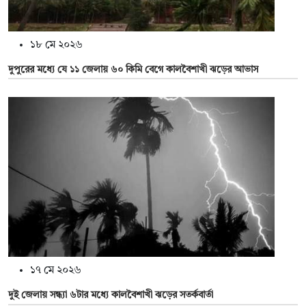
১৮ মে ২০২৬
দুপুরের মধ্যে যে ১১ জেলায় ৬০ কিমি বেগে কালবৈশাখী ঝড়ের আভাস
১৭ মে ২০২৬
দুই জেলায় সন্ধ্যা ৬টার মধ্যে কালবৈশাখী ঝড়ের সতর্কবার্তা