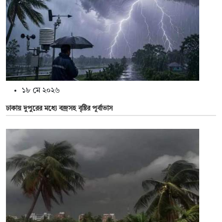
১৮ মে ২০২৬
ঢাকায় দুপুরের মধ্যে বজ্রসহ বৃষ্টির পূর্বাভাস