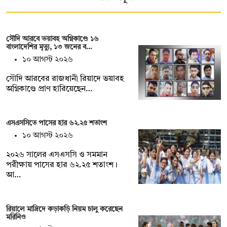
সৌদি আরবে ভয়াবহ অগ্নিকাণ্ডে ১৬
বাংলাদেশির মৃত্যু, ১৩ জনের ব…
১০ আগস্ট ২০২৬
সৌদি আরবের রাজধানী রিয়াদে ভয়াবহ
অগ্নিকাণ্ডে প্রাণ হারিয়েছেন…
এসএসসিতে পাসের হার ৬২.২৫ শতাংশ
১০ আগস্ট ২০২৬
২০২৬ সালের এসএসসি ও সমমান
পরীক্ষায় পাসের হার ৬২.২৫ শতাংশ।
আ…
রিয়ালে মাদ্রিদে কড়াকড়ি নিয়ম চালু করেছেন
মরিনিও